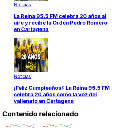
Noticias
La Reina 95.5 FM celebra 20 años al
aire y recibe la Orden Pedro Romero
en Cartagena
Noticias
¡Feliz Cumpleaños!: La Reina 95.5 FM
celebra 20 años como la voz del
vallenato en Cartagena
Contenido relacionado