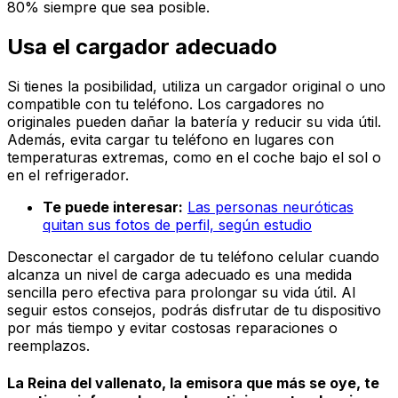
80% siempre que sea posible.
Usa el cargador adecuado
Si tienes la posibilidad, utiliza un cargador original o uno
compatible con tu teléfono. Los cargadores no
originales pueden dañar la batería y reducir su vida útil.
Además, evita cargar tu teléfono en lugares con
temperaturas extremas, como en el coche bajo el sol o
en el refrigerador.
Te puede interesar:
Las personas neuróticas
quitan sus fotos de perfil, según estudio
Desconectar el cargador de tu teléfono celular cuando
alcanza un nivel de carga adecuado es una medida
sencilla pero efectiva para prolongar su vida útil. Al
seguir estos consejos, podrás disfrutar de tu dispositivo
por más tiempo y evitar costosas reparaciones o
reemplazos.
La Reina del vallenato, la emisora que más se oye, te