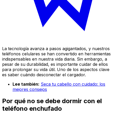
La tecnología avanza a pasos agigantados, y nuestros
teléfonos celulares se han convertido en herramientas
indispensables en nuestra vida diaria. Sin embargo, a
pesar de su durabilidad, es importante cuidar de ellos
para prolongar su vida útil. Uno de los aspectos clave
es saber cuándo desconectar el cargador.
Lee también:
Seca tu cabello con cuidado: los
mejores consejos
Por qué no se debe dormir con el
teléfono enchufado