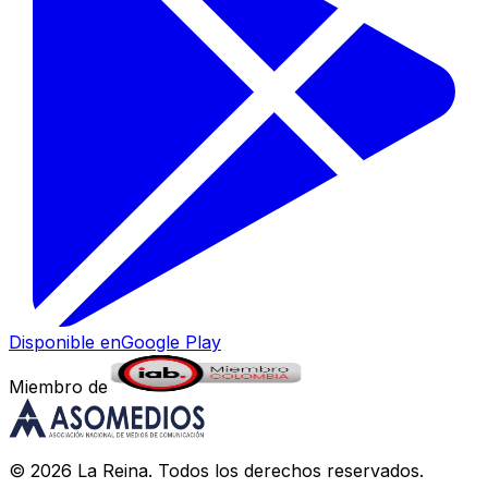
Disponible en
Google Play
Miembro de
©
2026
La Reina
. Todos los derechos reservados.