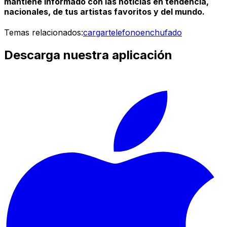
mantiene informado con las noticias en tendencia,
nacionales, de tus artistas favoritos y del mundo.
Temas relacionados:
cargar
telefono
enchufado
Descarga nuestra aplicación