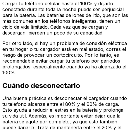
Cargar tu teléfono celular hasta el 100% y dejarlo
conectado durante toda la noche puede ser perjudicial
para la batería. Las baterías de iones de litio, que son las
más comunes en los teléfonos inteligentes, tienen un
ciclo de vida limitado. Cada vez que se cargan y
descargan, pierden un poco de su capacidad.
Por otro lado, si hay un problema de conexión eléctrica
en tu hogar o tu cargador está en mal estado, corres el
riesgo de provocar un cortocircuito. Por lo tanto, es
recomendable evitar cargar tu teléfono por períodos
prolongados, especialmente cuando ya ha alcanzado el
100%.
Cuándo desconectarlo
Una buena práctica es desconectar el cargador cuando
tu teléfono alcanza entre el 80% y el 90% de carga.
Esto ayuda a reducir el estrés en la batería y prolonga
su vida útil. Además, es importante evitar dejar que la
batería se agote por completo, ya que esto también
puede dañarla. Trata de mantenerla entre el 20% y el