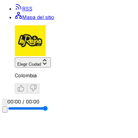
RSS
Mapa del sitio
Elegir Ciudad
Colombia
00:00 / 00:00