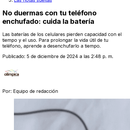
Las notas sueltas
No duermas con tu teléfono
enchufado: cuida la batería
Las baterías de los celulares pierden capacidad con el
tiempo y el uso. Para prolongar la vida útil de tu
teléfono, aprende a desenchufarlo a tiempo.
Publicado:
5 de diciembre de 2024 a las 2:48 p. m.
Por:
Equipo de redacción