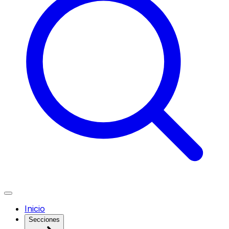
Inicio
Secciones