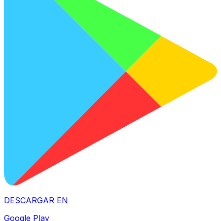
DESCARGAR EN
Google Play