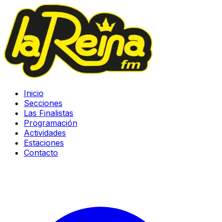
Inicio
Secciones
Las Finalistas
Programación
Actividades
Estaciones
Contacto