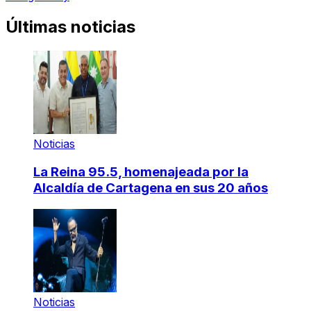
Últimas noticias
Noticias
La Reina 95.5, homenajeada por la
Alcaldía de Cartagena en sus 20 años
Noticias