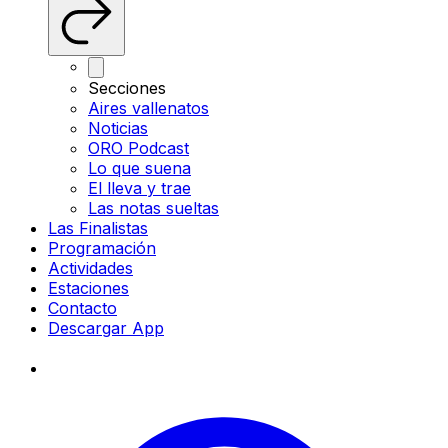
Secciones
Aires vallenatos
Noticias
ORO Podcast
Lo que suena
El lleva y trae
Las notas sueltas
Las Finalistas
Programación
Actividades
Estaciones
Contacto
Descargar App