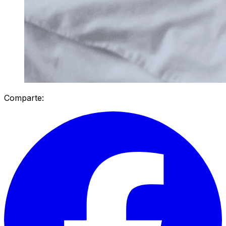
Comparte: