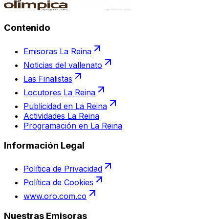
Contenido
Emisoras La Reina
Noticias del vallenato
Las Finalistas
Locutores La Reina
Publicidad en La Reina
Actividades La Reina
Programación en La Reina
Información Legal
Política de Privacidad
Política de Cookies
www.oro.com.co
Nuestras Emisoras