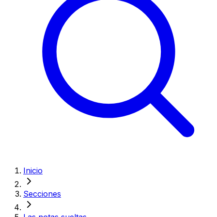
Inicio
Secciones