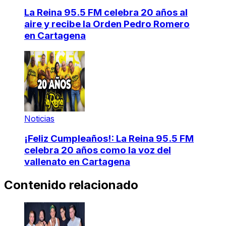
La Reina 95.5 FM celebra 20 años al
aire y recibe la Orden Pedro Romero
en Cartagena
Noticias
¡Feliz Cumpleaños!: La Reina 95.5 FM
celebra 20 años como la voz del
vallenato en Cartagena
Contenido relacionado