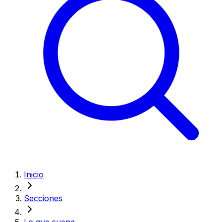
Inicio
Secciones