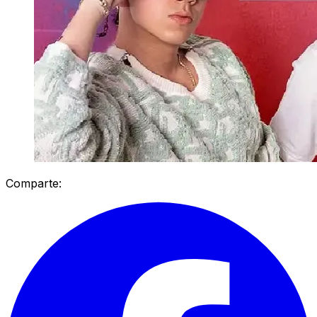
Comparte: