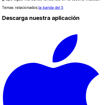
Temas relacionados:
la banda del 5
Descarga nuestra aplicación