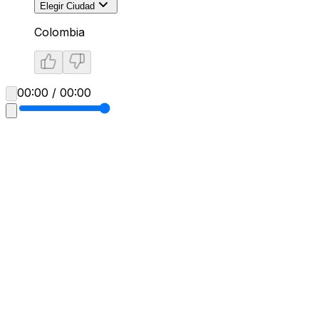
Elegir Ciudad
Colombia
00:00 / 00:00