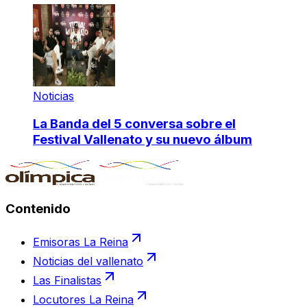
Noticias
La Banda del 5 conversa sobre el
Festival Vallenato y su nuevo álbum
Contenido
Emisoras La Reina
Noticias del vallenato
Las Finalistas
Locutores La Reina