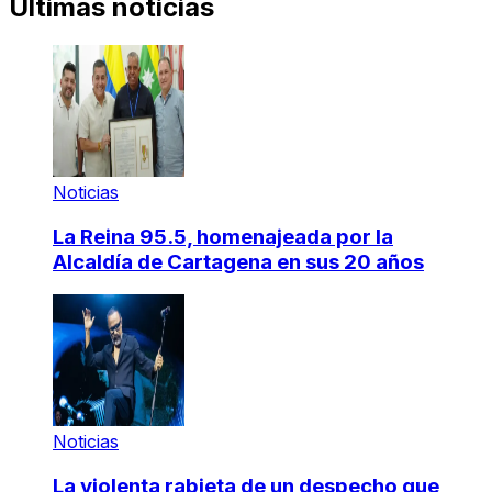
Últimas noticias
Noticias
La Reina 95.5, homenajeada por la
Alcaldía de Cartagena en sus 20 años
Noticias
La violenta rabieta de un despecho que