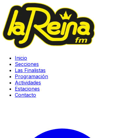
Inicio
Secciones
Las Finalistas
Programación
Actividades
Estaciones
Contacto