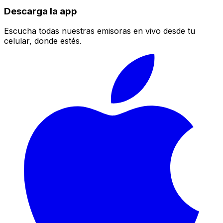
Descarga la app
Escucha todas nuestras emisoras en vivo desde tu
celular, donde estés.