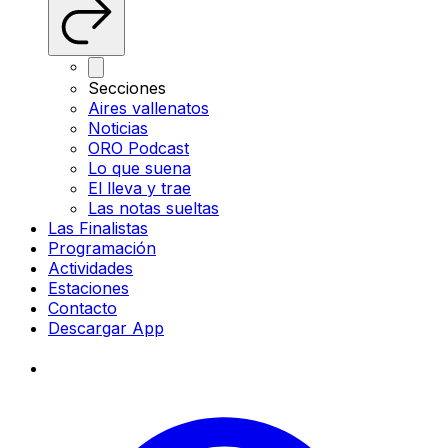
Secciones
Aires vallenatos
Noticias
ORO Podcast
Lo que suena
El lleva y trae
Las notas sueltas
Las Finalistas
Programación
Actividades
Estaciones
Contacto
Descargar App