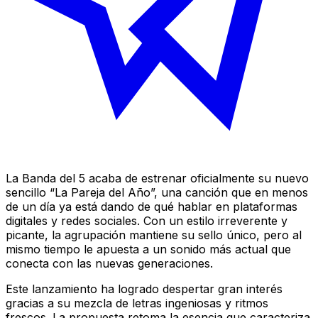
La Banda del 5 acaba de estrenar oficialmente su nuevo
sencillo “La Pareja del Año”, una canción que en menos
de un día ya está dando de qué hablar en plataformas
digitales y redes sociales. Con un estilo irreverente y
picante, la agrupación mantiene su sello único, pero al
mismo tiempo le apuesta a un sonido más actual que
conecta con las nuevas generaciones.
Este lanzamiento ha logrado despertar gran interés
gracias a su mezcla de letras ingeniosas y ritmos
frescos. La propuesta retoma la esencia que caracteriza