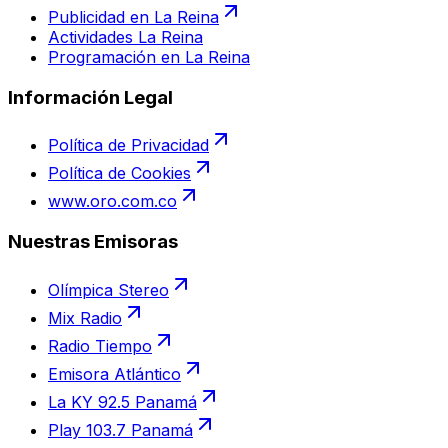
Publicidad en La Reina
Actividades La Reina
Programación en La Reina
Información Legal
Política de Privacidad
Política de Cookies
www.oro.com.co
Nuestras Emisoras
Olímpica Stereo
Mix Radio
Radio Tiempo
Emisora Atlántico
La KY 92.5 Panamá
Play 103.7 Panamá