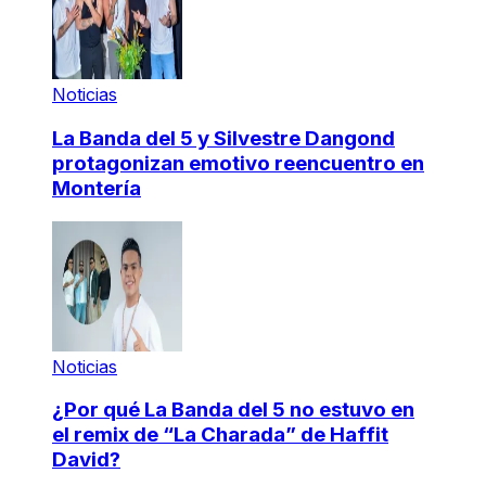
Noticias
La Banda del 5 y Silvestre Dangond
protagonizan emotivo reencuentro en
Montería
Noticias
¿Por qué La Banda del 5 no estuvo en
el remix de “La Charada” de Haffit
David?