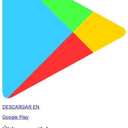
DESCARGAR EN
Google Play