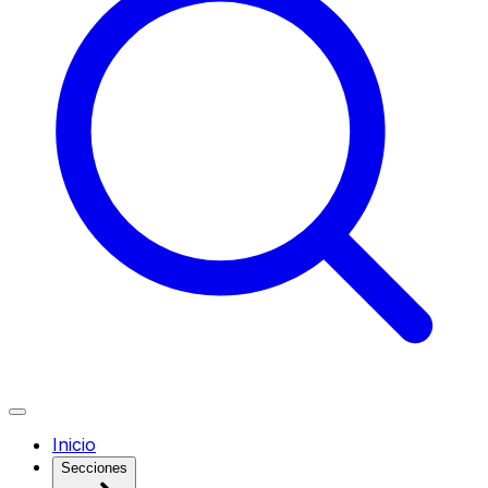
Inicio
Secciones