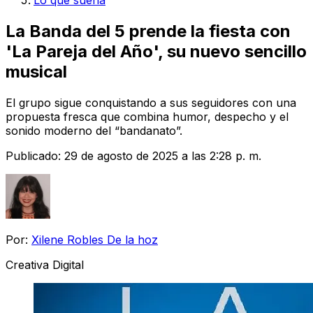
Lo que suena
La Banda del 5 prende la fiesta con
'La Pareja del Año', su nuevo sencillo
musical
El grupo sigue conquistando a sus seguidores con una
propuesta fresca que combina humor, despecho y el
sonido moderno del “bandanato”.
Publicado:
29 de agosto de 2025 a las 2:28 p. m.
Por:
Xilene Robles De la hoz
Creativa Digital