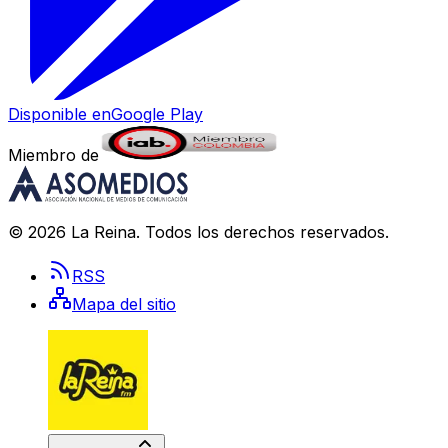
Disponible en
Google Play
Miembro de
©
2026
La Reina
. Todos los derechos reservados.
RSS
Mapa del sitio