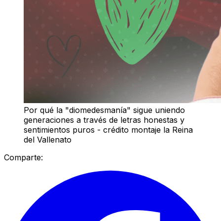
Por qué la "diomedesmanía" sigue uniendo
generaciones a través de letras honestas y
sentimientos puros - crédito montaje la Reina
del Vallenato
Comparte: