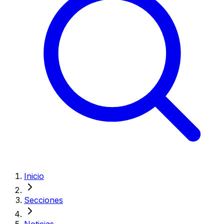
Inicio
Secciones