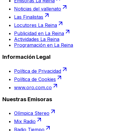
Emisoras La Reina
Noticias del vallenato
Las Finalistas
Locutores La Reina
Publicidad en La Reina
Actividades La Reina
Programación en La Reina
Información Legal
Política de Privacidad
Política de Cookies
www.oro.com.co
Nuestras Emisoras
Olímpica Stereo
Mix Radio
Radio Tiempo