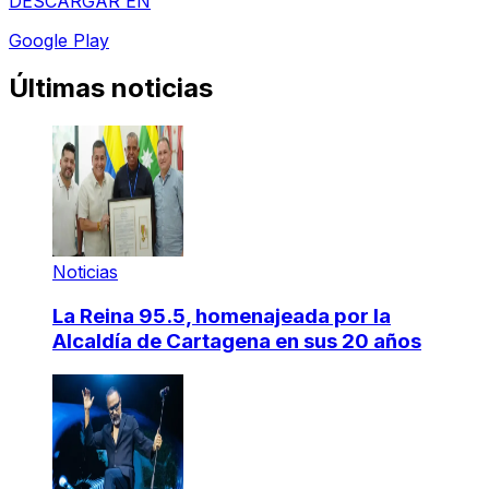
DESCARGAR EN
Google Play
Últimas noticias
Noticias
La Reina 95.5, homenajeada por la
Alcaldía de Cartagena en sus 20 años