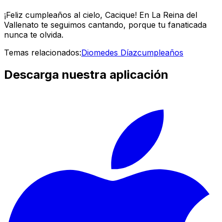
¡Feliz cumpleaños al cielo, Cacique! En
La Reina del
Vallenato
te seguimos cantando, porque tu fanaticada
nunca te olvida.
Temas relacionados:
Diomedes Díaz
cumpleaños
Descarga nuestra aplicación