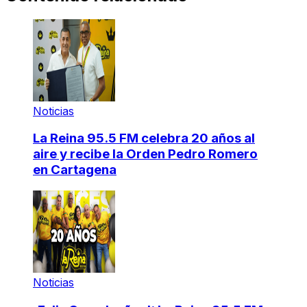
Noticias
La Reina 95.5 FM celebra 20 años al
aire y recibe la Orden Pedro Romero
en Cartagena
Noticias