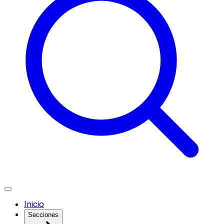
Inicio
Secciones