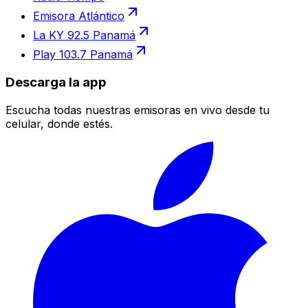
Emisora Atlántico
La KY 92.5 Panamá
Play 103.7 Panamá
Descarga la app
Escucha todas nuestras emisoras en vivo desde tu
celular, donde estés.