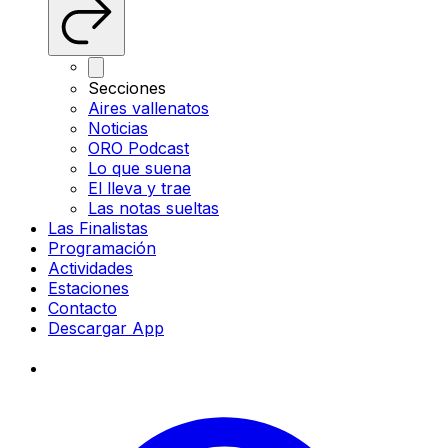
Secciones
Aires vallenatos
Noticias
ORO Podcast
Lo que suena
El lleva y trae
Las notas sueltas
Las Finalistas
Programación
Actividades
Estaciones
Contacto
Descargar App