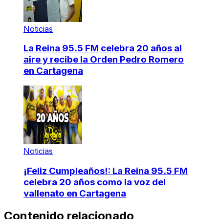
Noticias
La Reina 95.5 FM celebra 20 años al
aire y recibe la Orden Pedro Romero
en Cartagena
Noticias
¡Feliz Cumpleaños!: La Reina 95.5 FM
celebra 20 años como la voz del
vallenato en Cartagena
Contenido relacionado