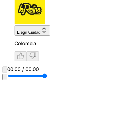
Elegir Ciudad
Colombia
00:00 / 00:00