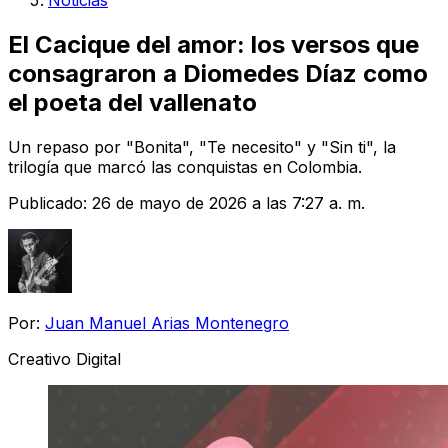
Noticias
El Cacique del amor: los versos que
consagraron a Diomedes Díaz como
el poeta del vallenato
Un repaso por "Bonita", "Te necesito" y "Sin ti", la
trilogía que marcó las conquistas en Colombia.
Publicado:
26 de mayo de 2026 a las 7:27 a. m.
Por:
Juan Manuel Arias Montenegro
Creativo Digital