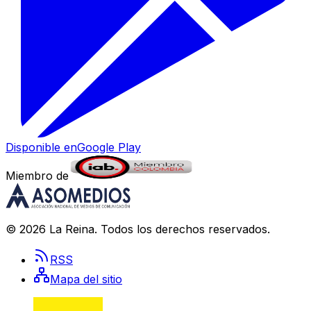
Disponible en
Google Play
Miembro de
©
2026
La Reina
. Todos los derechos reservados.
RSS
Mapa del sitio