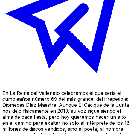
En
La Reina del Vallenato
celebramos el que sería el
cumpleaños número 69 del más grande, del irrepetible:
Diomedes Díaz Maestre. Aunque
El Cacique de la Junta
nos dejó físicamente en 2013, su voz sigue siendo el
alma de cada fiesta, pero hoy queremos hacer un alto
en el camino para exaltar no solo al intérprete de los 18
millones de discos vendidos, sino al poeta, al hombre