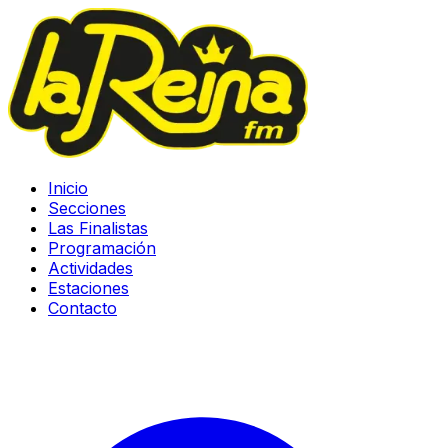
Inicio
Secciones
Las Finalistas
Programación
Actividades
Estaciones
Contacto