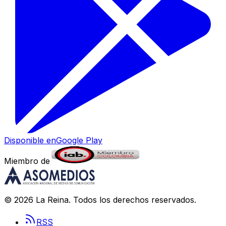
Disponible en
Google Play
Miembro de
©
2026
La Reina
. Todos los derechos reservados.
RSS