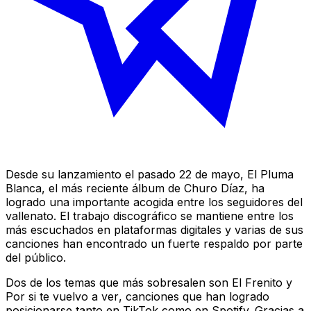
Desde su lanzamiento el pasado 22 de mayo,
El Pluma
Blanca
, el más reciente álbum de Churo Díaz, ha
logrado una importante acogida entre los seguidores del
vallenato. El trabajo discográfico se mantiene entre los
más escuchados en plataformas digitales y varias de sus
canciones han encontrado un fuerte respaldo por parte
del público.
Dos de los temas que más sobresalen son
El Frenito
y
Por si te vuelvo a ver
, canciones que han logrado
posicionarse tanto en TikTok como en Spotify. Gracias a