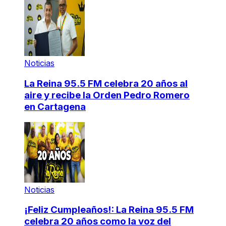
Noticias
La Reina 95.5 FM celebra 20 años al
aire y recibe la Orden Pedro Romero
en Cartagena
Noticias
¡Feliz Cumpleaños!: La Reina 95.5 FM
celebra 20 años como la voz del