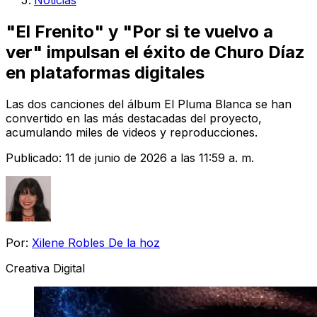
Noticias
"El Frenito" y "Por si te vuelvo a
ver" impulsan el éxito de Churo Díaz
en plataformas digitales
Las dos canciones del álbum El Pluma Blanca se han
convertido en las más destacadas del proyecto,
acumulando miles de videos y reproducciones.
Publicado:
11 de junio de 2026 a las 11:59 a. m.
Por:
Xilene Robles De la hoz
Creativa Digital