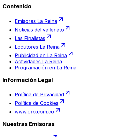
Contenido
Emisoras La Reina
Noticias del vallenato
Las Finalistas
Locutores La Reina
Publicidad en La Reina
Actividades La Reina
Programación en La Reina
Información Legal
Política de Privacidad
Política de Cookies
www.oro.com.co
Nuestras Emisoras