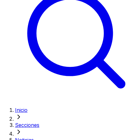
Inicio
Secciones