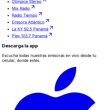
Olímpica Stereo
Mix Radio
Radio Tiempo
Emisora Atlántico
La KY 92.5 Panamá
Play 103.7 Panamá
Descarga la app
Escucha todas nuestras emisoras en vivo desde tu
celular, donde estés.