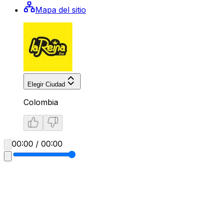
Mapa del sitio
Elegir Ciudad
Colombia
00:00 / 00:00