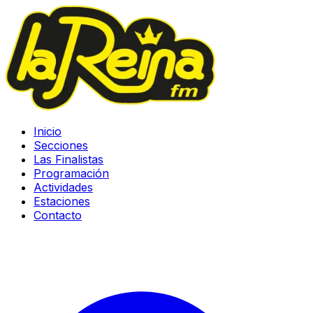
Inicio
Secciones
Las Finalistas
Programación
Actividades
Estaciones
Contacto