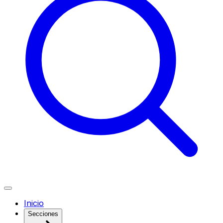
Inicio
Secciones