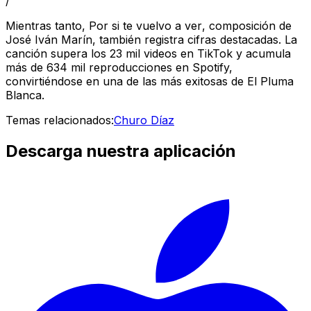
/
Mientras tanto,
Por si te vuelvo a ver
, composición de
José Iván Marín, también registra cifras destacadas. La
canción supera los 23 mil videos en TikTok y acumula
más de 634 mil reproducciones en Spotify,
convirtiéndose en una de las más exitosas de
El Pluma
Blanca
.
Temas relacionados:
Churo Díaz
Descarga nuestra aplicación