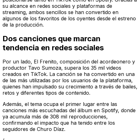
su alcance en redes sociales y plataformas de
streaming, ambos sencillos se han convertido en
algunos de los favoritos de los oyentes desde el estreno
de la producción.
Dos canciones que marcan
tendencia en redes sociales
Por un lado,
El Frenito
, composición del acordeonero y
productor Tavo Sumoza, supera los 35 mil videos
creados en TikTok. La canción se ha convertido en una
de las más utilizadas por los usuarios de la plataforma,
quienes han impulsado su crecimiento a través de bailes,
retos y diferentes tipos de contenido.
Además, el tema ocupa el primer lugar entre las
canciones más escuchadas del álbum en Spotify, donde
ya acumula más de 308 mil reproducciones,
confirmando el impacto que ha tenido entre los
seguidores de Churo Díaz.