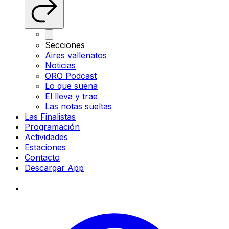
Secciones
Aires vallenatos
Noticias
ORO Podcast
Lo que suena
El lleva y trae
Las notas sueltas
Las Finalistas
Programación
Actividades
Estaciones
Contacto
Descargar App