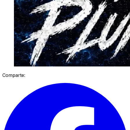
Comparte: