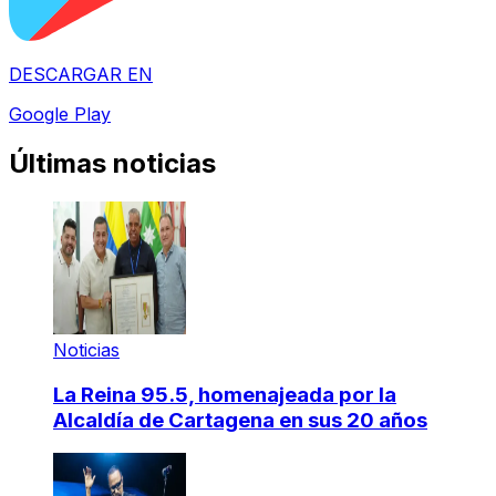
DESCARGAR EN
Google Play
Últimas noticias
Noticias
La Reina 95.5, homenajeada por la
Alcaldía de Cartagena en sus 20 años