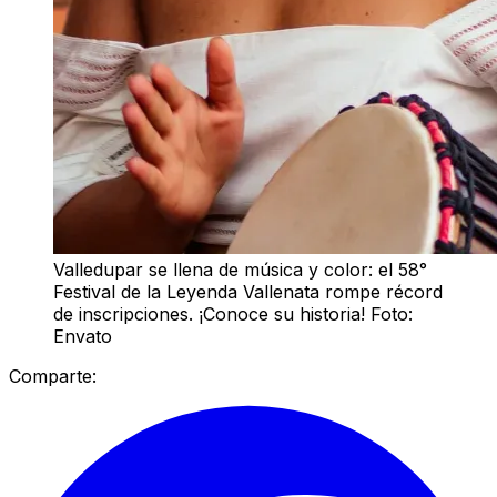
Valledupar se llena de música y color: el 58°
Festival de la Leyenda Vallenata rompe récord
de inscripciones. ¡Conoce su historia! Foto:
Envato
Comparte: