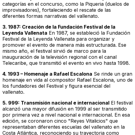
categorías en el concurso, como la Piqueria (duelos de
improvisadores), fortaleciendo el rescate de las
diferentes formas narrativas del vallenato.
3. 1987: Creación de la Fundación Festival de la
Leyenda Vallenata
En 1987, se estableció la Fundación
Festival de la Leyenda Vallenata para organizar y
promover el evento de manera más estructurada. Ese
mismo año, el festival sirvió de marco para la
inauguración de la televisión regional con el canal
Telecaribe, que transmitió el evento en vivo hasta 1998.
4. 1993 – Homenaje a Rafael Escalona
Se rinde un gran
homenaje en vida al compositor Rafael Escalona, uno de
los fundadores del Festival y figura esencial del
vallenato.
5. 999: Transmisión nacional e internacional
El festival
alcanzó una mayor difusión en 1999 al ser transmitido
por primera vez a nivel nacional e internacional. En esa
edición, se coronaron cinco "Reyes Vitalicios" que
representaban diferentes escuelas del vallenato en la
Costa Atlántica, reconociendo su trayectoria como