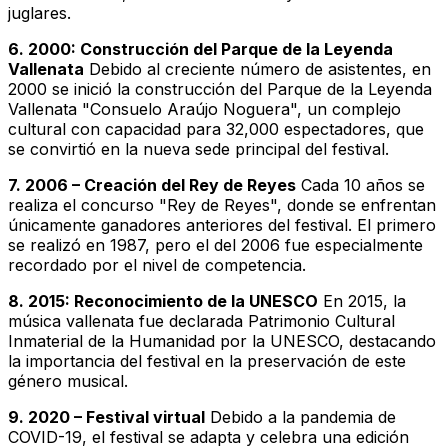
juglares.
6. 2000: Construcción del Parque de la Leyenda
Vallenata
Debido al creciente número de asistentes, en
2000 se inició la construcción del Parque de la Leyenda
Vallenata "Consuelo Araújo Noguera", un complejo
cultural con capacidad para 32,000 espectadores, que
se convirtió en la nueva sede principal del festival.
7. 2006 – Creación del Rey de Reyes
Cada 10 años se
realiza el concurso "Rey de Reyes", donde se enfrentan
únicamente ganadores anteriores del festival. El primero
se realizó en 1987, pero el del 2006 fue especialmente
recordado por el nivel de competencia.
8. 2015: Reconocimiento de la UNESCO
En 2015, la
música vallenata fue declarada Patrimonio Cultural
Inmaterial de la Humanidad por la UNESCO, destacando
la importancia del festival en la preservación de este
género musical.
9. 2020 – Festival virtual
Debido a la pandemia de
COVID-19, el festival se adapta y celebra una edición