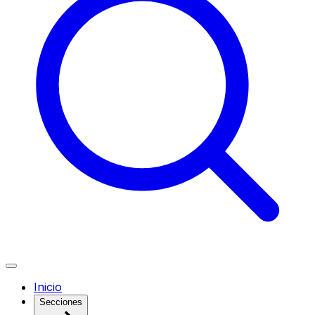
Inicio
Secciones