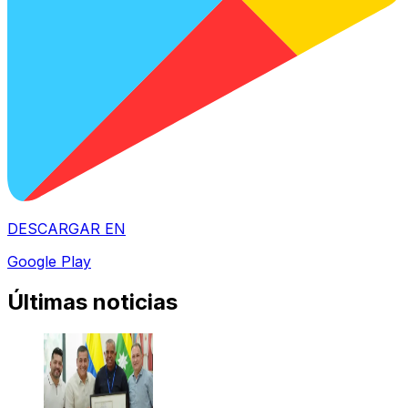
DESCARGAR EN
Google Play
Últimas noticias