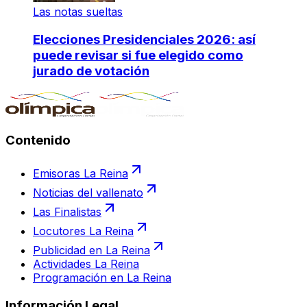
Las notas sueltas
Elecciones Presidenciales 2026: así
puede revisar si fue elegido como
jurado de votación
Contenido
Emisoras La Reina
Noticias del vallenato
Las Finalistas
Locutores La Reina
Publicidad en La Reina
Actividades La Reina
Programación en La Reina
Información Legal