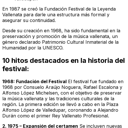
En 1987 se creó la Fundación Festival de la Leyenda
Vallenata para darle una estructura más formal y
asegurar su continuidad.
Desde su creación en 1968, ha sido fundamental en la
preservación y promoción de la música vallenata, un
género declarado Patrimonio Cultural Inmaterial de la
Humanidad por la UNESCO.
10 hitos destacados en la historia del
festival:
1968: Fundación del Festival
El festival fue fundado en
1968 por Consuelo Araújo Noguera, Rafael Escalona y
Alfonso López Michelsen, con el objetivo de preservar
la música vallenata y las tradiciones culturales de la
región. La primera edición se llevó a cabo en la Plaza
Alfonso López de Valledupar, coronando a Alejandro
Durán como el primer Rey Vallenato Profesional.
2. 1975 – Expansión del certamen
Se incluyen nuevas