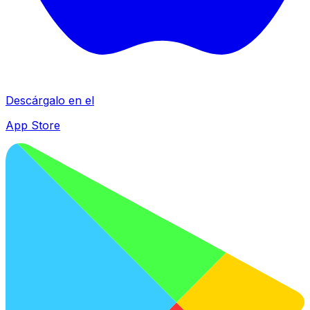
Descárgalo en el
App Store