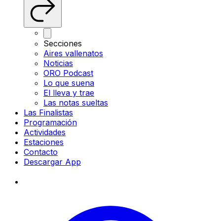
Secciones
Aires vallenatos
Noticias
ORO Podcast
Lo que suena
El lleva y trae
Las notas sueltas
Las Finalistas
Programación
Actividades
Estaciones
Contacto
Descargar App