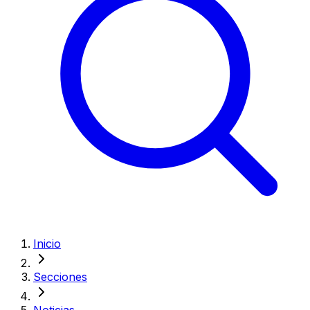
Inicio
Secciones