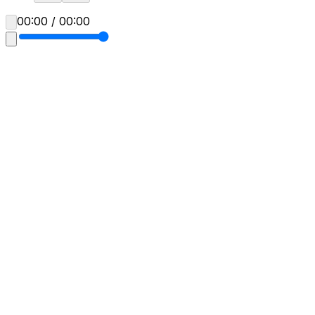
00:00 / 00:00