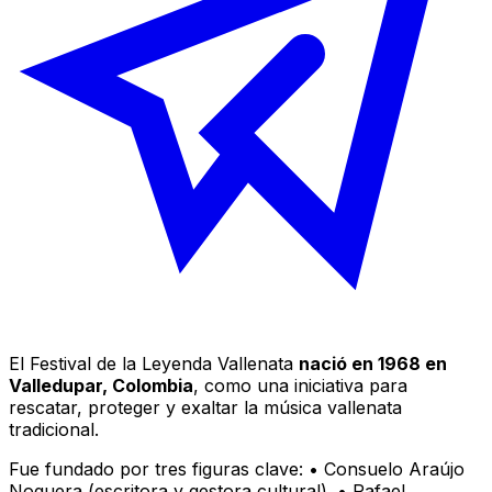
El Festival de la Leyenda Vallenata
nació en 1968 en
Valledupar, Colombia
, como una iniciativa para
rescatar, proteger y exaltar la música vallenata
tradicional.
Fue fundado por tres figuras clave: • Consuelo Araújo
Noguera (escritora y gestora cultural). • Rafael