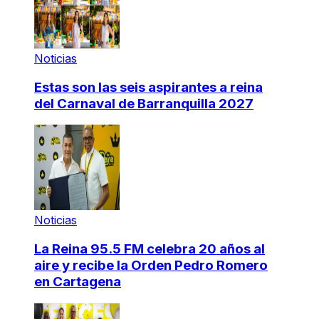
Noticias
Estas son las seis aspirantes a reina
del Carnaval de Barranquilla 2027
Noticias
La Reina 95.5 FM celebra 20 años al
aire y recibe la Orden Pedro Romero
en Cartagena