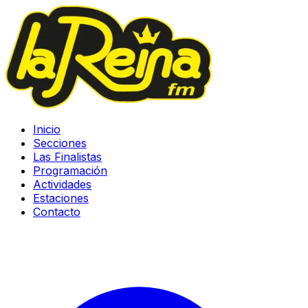
Inicio
Secciones
Las Finalistas
Programación
Actividades
Estaciones
Contacto