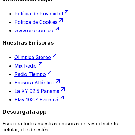
Política de Privacidad
Política de Cookies
www.oro.com.co
Nuestras Emisoras
Olímpica Stereo
Mix Radio
Radio Tiempo
Emisora Atlántico
La KY 92.5 Panamá
Play 103.7 Panamá
Descarga la app
Escucha todas nuestras emisoras en vivo desde tu
celular, donde estés.