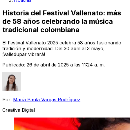
Noticias
Historia del Festival Vallenato: más
de 58 años celebrando la música
tradicional colombiana
El Festival Vallenato 2025 celebra 58 años fusionando
tradición y modernidad. Del 30 abril al 3 mayo,
¡Valledupar vibrará!
Publicado:
26 de abril de 2025 a las 11:24 a. m.
Por:
María Paula Vargas Rodríguez
Creativa Digital