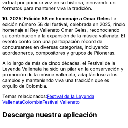
virtual por primera vez en su historia, innovando en
formatos para mantener viva la tradición.
10. 2025: Edición 58 en homenaje a Omar Geles
La
edición número 58 del festival, celebrada en 2025, rindió
homenaje al Rey Vallenato Omar Geles, reconociendo
su contribución a la expansión de la música vallenata. El
evento contó con una participación récord de
concursantes en diversas categorías, incluyendo
acordeoneros, compositores y grupos de Piloneras.
A lo largo de más de cinco décadas, el Festival de la
Leyenda Vallenata ha sido un pilar en la conservación y
promoción de la música vallenata, adaptándose a los
cambios y manteniendo viva una tradición que es
orgullo de Colombia.
Temas relacionados:
Festival de la Leyenda
Vallenata
Colombia
Festival Vallenato
Descarga nuestra aplicación