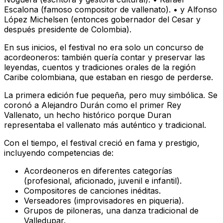
Escalona (famoso compositor de vallenato). • y Alfonso
López Michelsen (entonces gobernador del Cesar y
después presidente de Colombia).
En sus inicios, el festival no era solo un concurso de
acordeoneros: también quería contar y preservar las
leyendas, cuentos y tradiciones orales de la región
Caribe colombiana, que estaban en riesgo de perderse.
La primera edición fue pequeña, pero muy simbólica. Se
coronó a Alejandro Durán como el primer Rey
Vallenato, un hecho histórico porque Duran
representaba el vallenato más auténtico y tradicional.
Con el tiempo, el festival creció en fama y prestigio,
incluyendo competencias de:
Acordeoneros en diferentes categorías
(profesional, aficionado, juvenil e infantil).
Compositores de canciones inéditas.
Verseadores (improvisadores en piqueria).
Grupos de piloneras, una danza tradicional de
Valledupar.