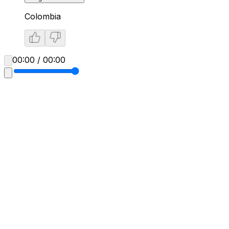
Colombia
00:00 / 00:00