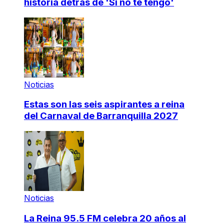
historia detrás de 'Si no te tengo'
Noticias
Estas son las seis aspirantes a reina
del Carnaval de Barranquilla 2027
Noticias
La Reina 95.5 FM celebra 20 años al