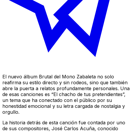
El nuevo álbum Brutal del Mono Zabaleta no solo
reafirma su estilo directo y sin rodeos, sino que también
abre la puerta a relatos profundamente personales. Una
de esas canciones es “El chacho de tus pretendientes”,
un tema que ha conectado con el público por su
honestidad emocional y su letra cargada de nostalgia y
orgullo.
La historia detrás de esta canción fue contada por uno
de sus compositores, José Carlos Acuña, conocido