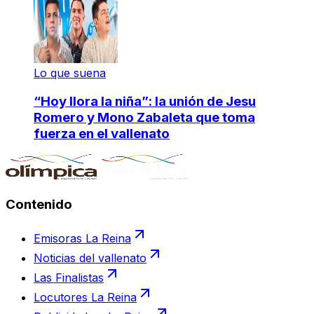
Lo que suena
“Hoy llora la niña”: la unión de Jesu
Romero y Mono Zabaleta que toma
fuerza en el vallenato
Contenido
Emisoras La Reina
Noticias del vallenato
Las Finalistas
Locutores La Reina