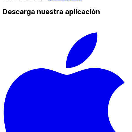
Descarga nuestra aplicación