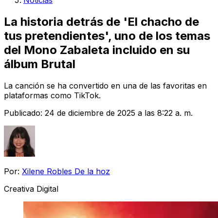
Noticias
La historia detrás de 'El chacho de
tus pretendientes', uno de los temas
del Mono Zabaleta incluido en su
álbum Brutal
La canción se ha convertido en una de las favoritas en
plataformas como TikTok.
Publicado:
24 de diciembre de 2025 a las 8:22 a. m.
Por:
Xilene Robles De la hoz
Creativa Digital