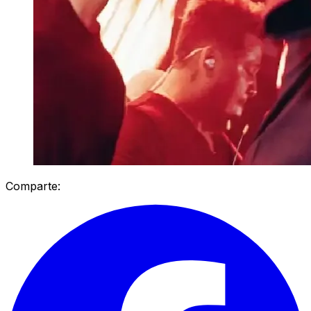
Comparte: