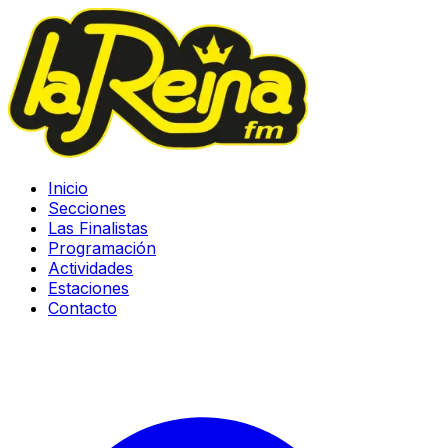
Inicio
Secciones
Las Finalistas
Programación
Actividades
Estaciones
Contacto