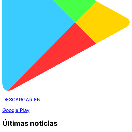
DESCARGAR EN
Google Play
Últimas noticias