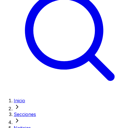
Inicio
Secciones