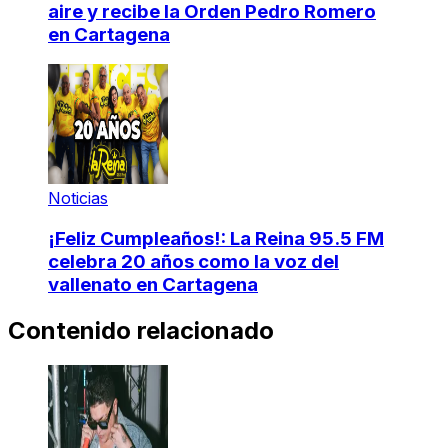
aire y recibe la Orden Pedro Romero
en Cartagena
Noticias
¡Feliz Cumpleaños!: La Reina 95.5 FM
celebra 20 años como la voz del
vallenato en Cartagena
Contenido relacionado