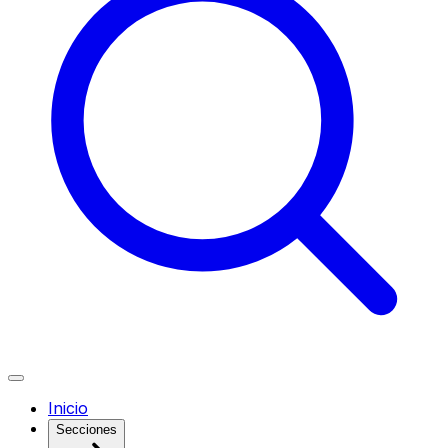
Inicio
Secciones