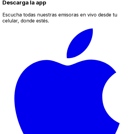
Descarga la app
Escucha todas nuestras emisoras en vivo desde tu
celular, donde estés.