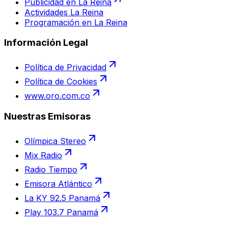
Publicidad en La Reina
Actividades La Reina
Programación en La Reina
Información Legal
Política de Privacidad
Política de Cookies
www.oro.com.co
Nuestras Emisoras
Olímpica Stereo
Mix Radio
Radio Tiempo
Emisora Atlántico
La KY 92.5 Panamá
Play 103.7 Panamá