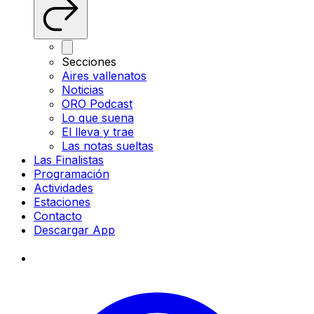
Secciones
Aires vallenatos
Noticias
ORO Podcast
Lo que suena
El lleva y trae
Las notas sueltas
Las Finalistas
Programación
Actividades
Estaciones
Contacto
Descargar App