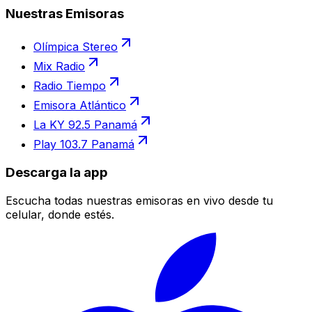
Nuestras Emisoras
Olímpica Stereo
Mix Radio
Radio Tiempo
Emisora Atlántico
La KY 92.5 Panamá
Play 103.7 Panamá
Descarga la app
Escucha todas nuestras emisoras en vivo desde tu
celular, donde estés.