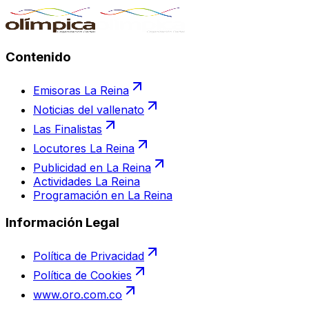
Contenido
Emisoras La Reina
Noticias del vallenato
Las Finalistas
Locutores La Reina
Publicidad en La Reina
Actividades La Reina
Programación en La Reina
Información Legal
Política de Privacidad
Política de Cookies
www.oro.com.co