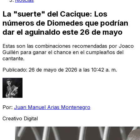
Noticias
La "suerte" del Cacique: Los
números de Diomedes que podrían
dar el aguinaldo este 26 de mayo
Estas son las combinaciones recomendadas por Joaco
Guillén para ganar el chance en el cumpleaños del
cantante.
Publicado:
26 de mayo de 2026 a las 10:42 a. m.
Por:
Juan Manuel Arias Montenegro
Creativo Digital