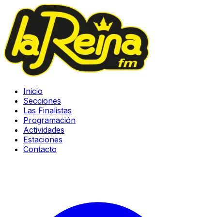
Inicio
Secciones
Las Finalistas
Programación
Actividades
Estaciones
Contacto