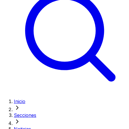
Inicio
Secciones