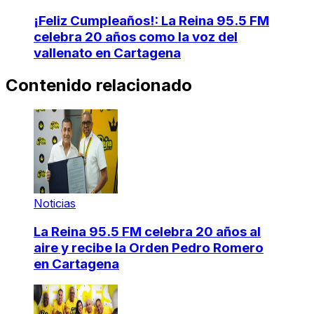
¡Feliz Cumpleaños!: La Reina 95.5 FM
celebra 20 años como la voz del
vallenato en Cartagena
Contenido relacionado
Noticias
La Reina 95.5 FM celebra 20 años al
aire y recibe la Orden Pedro Romero
en Cartagena