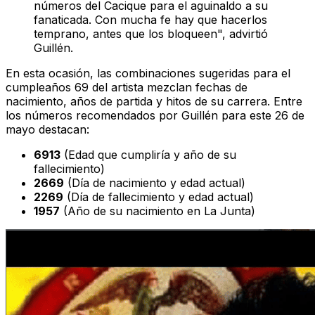
números del Cacique para el aguinaldo a su
fanaticada. Con mucha fe hay que hacerlos
temprano, antes que los bloqueen", advirtió
Guillén.
En esta ocasión, las combinaciones sugeridas para el
cumpleaños 69 del artista mezclan fechas de
nacimiento, años de partida y hitos de su carrera. Entre
los números recomendados por Guillén para este 26 de
mayo destacan:
6913
(Edad que cumpliría y año de su
fallecimiento)
2669
(Día de nacimiento y edad actual)
2269
(Día de fallecimiento y edad actual)
1957
(Año de su nacimiento en La Junta)