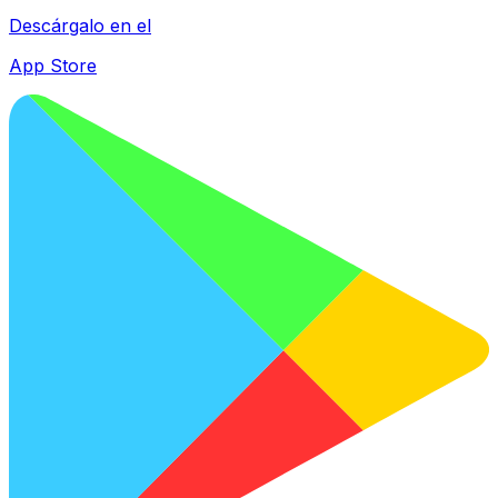
Descárgalo en el
App Store