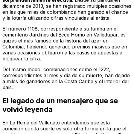
sorprendentemente efectiva
. Desde su partida en
diciembre de 2013, se han registrado múltiples ocasiones
en las que miles de colombianos han ganado el chance
y la lotería utilizando cifras vinculadas al artista.
El número 1108, correspondiente a su tumba en el
cementerio Jardines del Ecce Homo en Valledupar, es
quizás el más famoso de la historia del azar en
Colombia, habiendo generado premios masivos que en
varias ocasiones obligaron a las casas de apuestas a
bloquear la cifra.
Del mismo modo, combinaciones como el 1222,
correspondientes al mes y día de su muerte, han dejado
a miles de ganadores en la Costa Caribe y el interior del
país.
El legado de un mensajero que se
volvió leyenda
En
La Reina del Vallenato
entendemos que esta
conexión con la suerte es solo otra forma en la que el