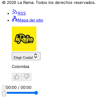
©
2026
La Reina
. Todos los derechos reservados.
RSS
Mapa del sitio
Elegir Ciudad
Colombia
00:00 / 00:00