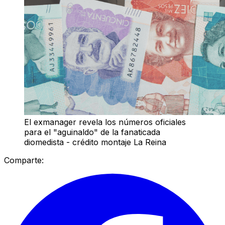
El exmanager revela los números oficiales
para el "aguinaldo" de la fanaticada
diomedista - crédito montaje La Reina
Comparte: