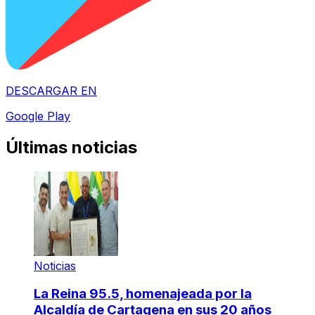
DESCARGAR EN
Google Play
Últimas noticias
Noticias
La Reina 95.5, homenajeada por la
Alcaldía de Cartagena en sus 20 años