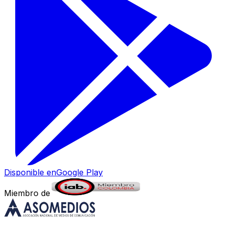
Disponible en
Google Play
Miembro de