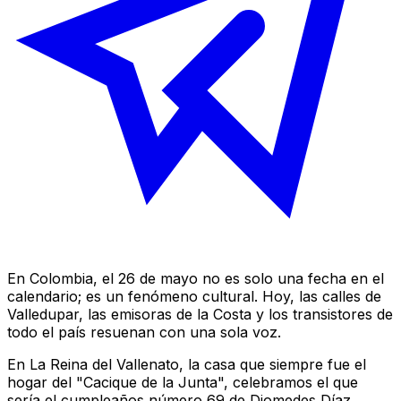
En Colombia, el 26 de mayo no es solo una fecha en el
calendario; es un fenómeno cultural. Hoy, las calles de
Valledupar, las emisoras de la Costa y los transistores de
todo el país resuenan con una sola voz.
En
La Reina del Vallenato
, la casa que siempre fue el
hogar del "Cacique de la Junta", celebramos el que
sería el cumpleaños número 69 de Diomedes Díaz