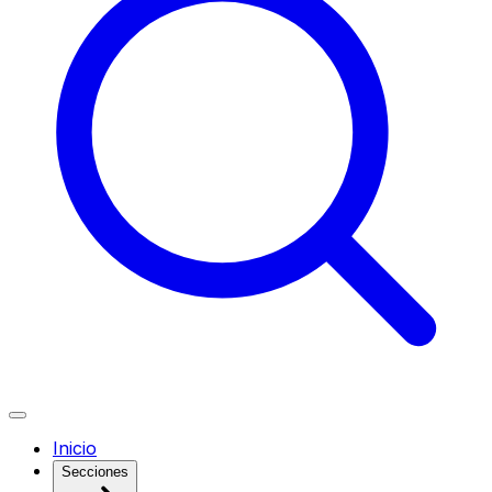
Inicio
Secciones