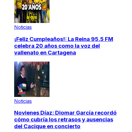
Noticias
¡Feliz Cumpleaños!: La Reina 95.5 FM
celebra 20 años como la voz del
vallenato en Cartagena
Noticias
Novienes Díaz: Diomar García recordó
cómo cubría los retrasos y ausencias
del Cacique en concierto