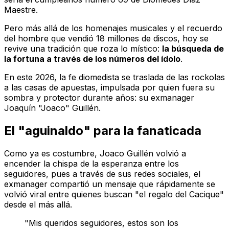
Maestre.
Pero más allá de los homenajes musicales y el recuerdo
del hombre que vendió 18 millones de discos, hoy se
revive una tradición que roza lo místico:
la búsqueda de
la fortuna a través de los números del ídolo
.
En este 2026, la fe diomedista se traslada de las rockolas
a las casas de apuestas, impulsada por quien fuera su
sombra y protector durante años: su exmanager
Joaquín "Joaco" Guillén.
El "aguinaldo" para la fanaticada
Como ya es costumbre, Joaco Guillén volvió a
encender la chispa de la esperanza entre los
seguidores, pues a través de sus redes sociales, el
exmanager compartió un mensaje que rápidamente se
volvió viral entre quienes buscan "el regalo del Cacique"
desde el más allá.
"Mis queridos seguidores, estos son los