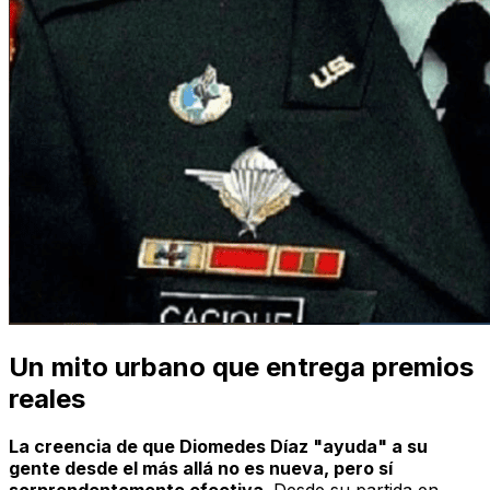
Un mito urbano que entrega premios
reales
La creencia de que Diomedes Díaz "ayuda" a su
gente desde el más allá no es nueva, pero sí