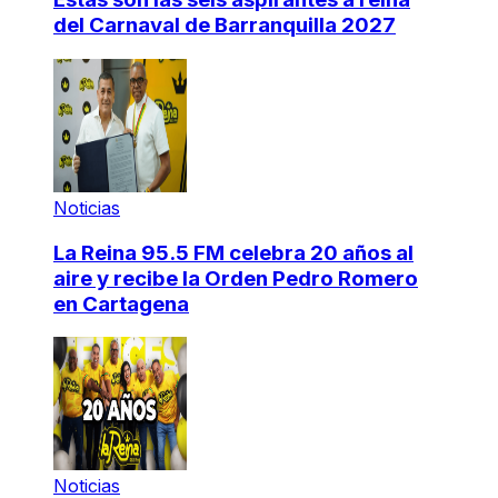
del Carnaval de Barranquilla 2027
Noticias
La Reina 95.5 FM celebra 20 años al
aire y recibe la Orden Pedro Romero
en Cartagena
Noticias