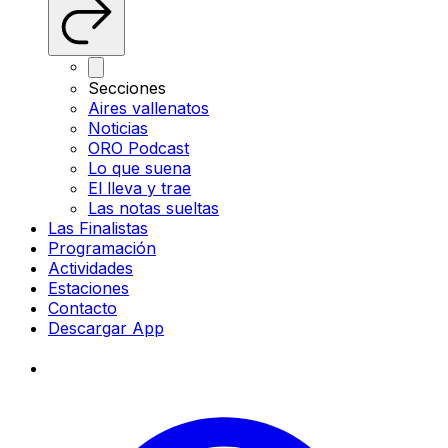
Secciones
Aires vallenatos
Noticias
ORO Podcast
Lo que suena
El lleva y trae
Las notas sueltas
Las Finalistas
Programación
Actividades
Estaciones
Contacto
Descargar App