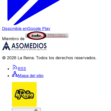
Disponible en
Google Play
Miembro de
©
2026
La Reina
. Todos los derechos reservados.
RSS
Mapa del sitio