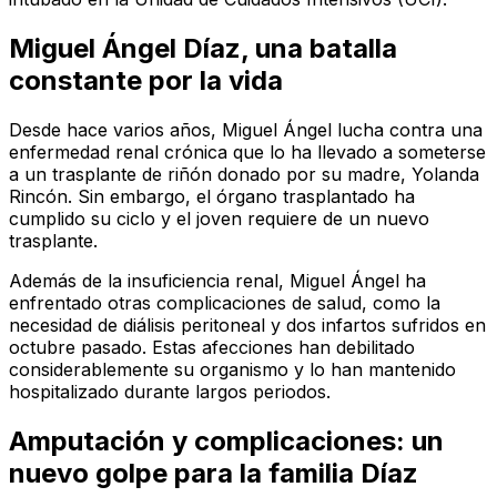
Miguel Ángel Díaz, una batalla
constante por la vida
Desde hace varios años, Miguel Ángel lucha contra una
enfermedad renal crónica que lo ha llevado a someterse
a un trasplante de riñón donado por su madre, Yolanda
Rincón. Sin embargo, el órgano trasplantado ha
cumplido su ciclo y el joven requiere de un nuevo
trasplante.
Además de la insuficiencia renal, Miguel Ángel ha
enfrentado otras complicaciones de salud, como la
necesidad de diálisis peritoneal y dos infartos sufridos en
octubre pasado. Estas afecciones han debilitado
considerablemente su organismo y lo han mantenido
hospitalizado durante largos periodos.
Amputación y complicaciones: un
nuevo golpe para la familia Díaz