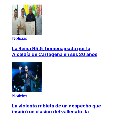
Noticias
La Reina 95.5, homenajeada por la
Alcaldía de Cartagena en sus 20 años
Noticias
La violenta rabieta de un despecho que
inspiró un clásico del vallenato: la