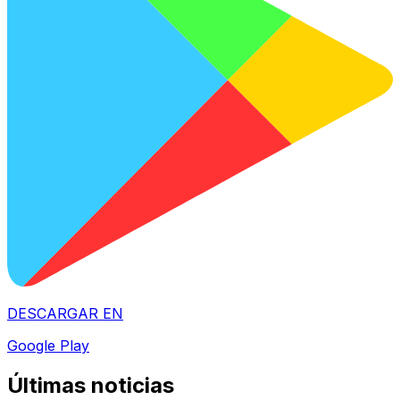
DESCARGAR EN
Google Play
Últimas noticias