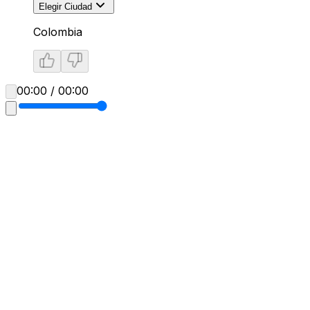
Elegir Ciudad
Colombia
00:00 / 00:00