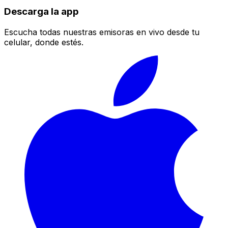
Descarga la app
Escucha todas nuestras emisoras en vivo desde tu
celular, donde estés.