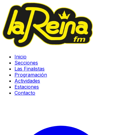
Inicio
Secciones
Las Finalistas
Programación
Actividades
Estaciones
Contacto