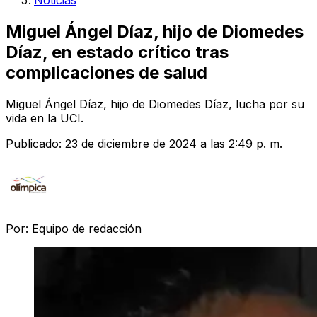
Noticias
Miguel Ángel Díaz, hijo de Diomedes
Díaz, en estado crítico tras
complicaciones de salud
Miguel Ángel Díaz, hijo de Diomedes Díaz, lucha por su
vida en la UCI.
Publicado:
23 de diciembre de 2024 a las 2:49 p. m.
Por:
Equipo de redacción