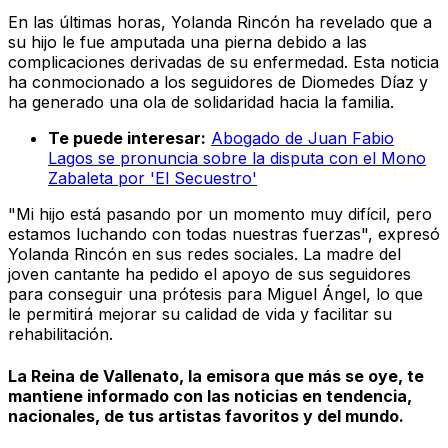
En las últimas horas, Yolanda Rincón ha revelado que a
su hijo le fue amputada una pierna debido a las
complicaciones derivadas de su enfermedad. Esta noticia
ha conmocionado a los seguidores de Diomedes Díaz y
ha generado una ola de solidaridad hacia la familia.
Te puede interesar:
Abogado de Juan Fabio
Lagos se pronuncia sobre la disputa con el Mono
Zabaleta por 'El Secuestro'
"Mi hijo está pasando por un momento muy difícil, pero
estamos luchando con todas nuestras fuerzas", expresó
Yolanda Rincón en sus redes sociales. La madre del
joven cantante ha pedido el apoyo de sus seguidores
para conseguir una prótesis para Miguel Ángel, lo que
le permitirá mejorar su calidad de vida y facilitar su
rehabilitación.
La Reina de Vallenato, la emisora que más se oye, te
mantiene informado con las noticias en tendencia,
nacionales, de tus artistas favoritos y del mundo.