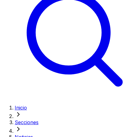
Inicio
Secciones