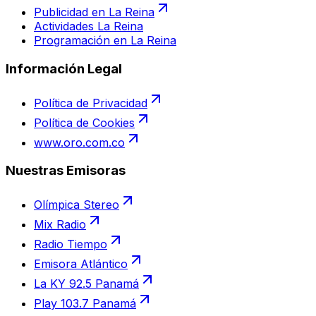
Publicidad en La Reina
Actividades La Reina
Programación en La Reina
Información Legal
Política de Privacidad
Política de Cookies
www.oro.com.co
Nuestras Emisoras
Olímpica Stereo
Mix Radio
Radio Tiempo
Emisora Atlántico
La KY 92.5 Panamá
Play 103.7 Panamá