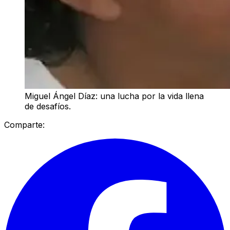
Miguel Ángel Díaz: una lucha por la vida llena
de desafíos.
Comparte: