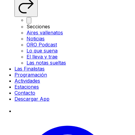
Secciones
Aires vallenatos
Noticias
ORO Podcast
Lo que suena
El lleva y trae
Las notas sueltas
Las Finalistas
Programación
Actividades
Estaciones
Contacto
Descargar App