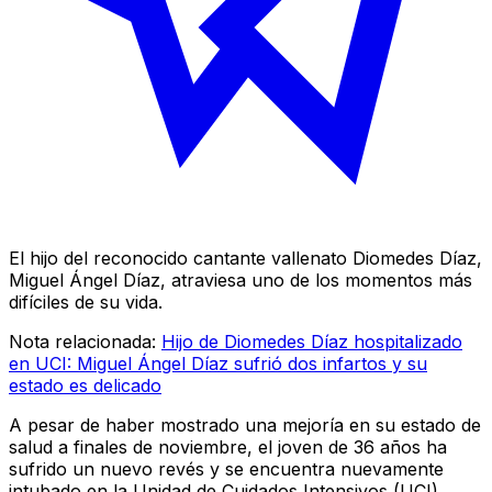
El hijo del reconocido cantante vallenato Diomedes Díaz,
Miguel Ángel Díaz, atraviesa uno de los momentos más
difíciles de su vida.
Nota relacionada:
Hijo de Diomedes Díaz hospitalizado
en UCI: Miguel Ángel Díaz sufrió dos infartos y su
estado es delicado
A pesar de haber mostrado una mejoría en su estado de
salud a finales de noviembre, el joven de 36 años ha
sufrido un nuevo revés y se encuentra nuevamente
intubado en la Unidad de Cuidados Intensivos (UCI).