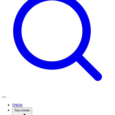
Inicio
Secciones