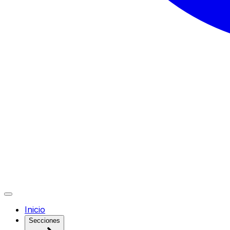
Inicio
Secciones