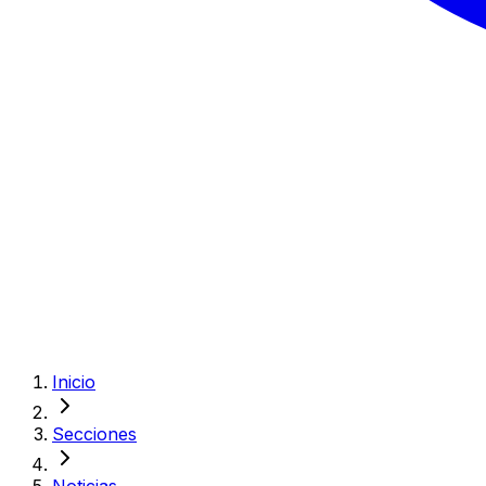
Inicio
Secciones