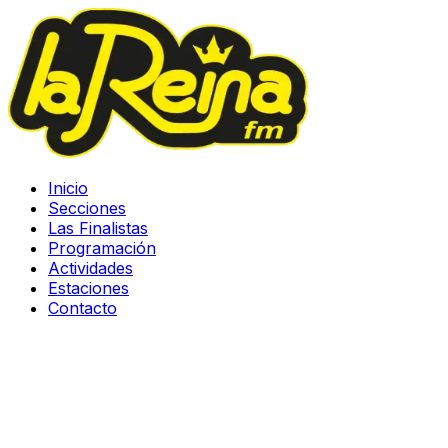
Inicio
Secciones
Las Finalistas
Programación
Actividades
Estaciones
Contacto