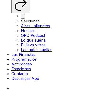
Secciones
Aires vallenatos
Noticias
ORO Podcast
Lo que suena
El lleva y trae
Las notas sueltas
Las Finalistas
Programación
Actividades
Estaciones
Contacto
Descargar App