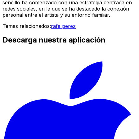
sencillo ha comenzado con una estrategia centrada en
redes sociales, en la que se ha destacado la conexión
personal entre el artista y su entorno familiar.
Temas relacionados:
rafa perez
Descarga nuestra aplicación