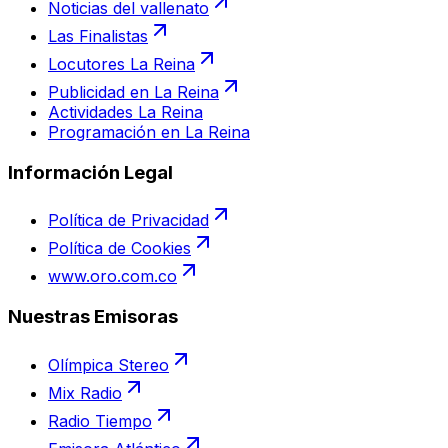
Noticias del vallenato
Las Finalistas
Locutores La Reina
Publicidad en La Reina
Actividades La Reina
Programación en La Reina
Información Legal
Política de Privacidad
Política de Cookies
www.oro.com.co
Nuestras Emisoras
Olímpica Stereo
Mix Radio
Radio Tiempo