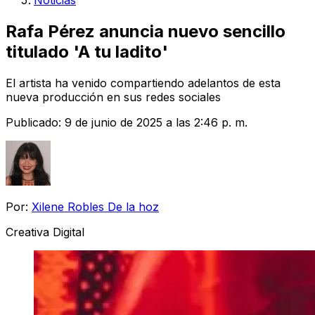
Noticias
Rafa Pérez anuncia nuevo sencillo
titulado 'A tu ladito'
El artista ha venido compartiendo adelantos de esta
nueva producción en sus redes sociales
Publicado:
9 de junio de 2025 a las 2:46 p. m.
Por:
Xilene Robles De la hoz
Creativa Digital