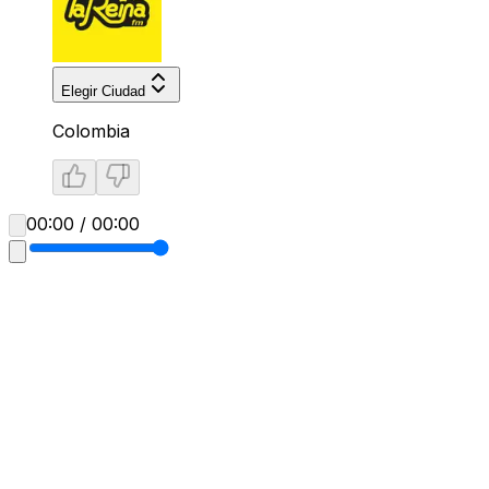
Elegir Ciudad
Colombia
00:00 / 00:00