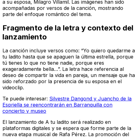
a su esposa, Milagro Villamil. Las imágenes han sido
acompañadas por versos de la canción, mostrando
parte del enfoque romántico del tema.
Fragmento de la letra y contexto del
lanzamiento
La canción incluye versos como: “Yo quiero quedarme a
tu ladito hasta que se apaguen la última estrella, porque
tú tienes lo que no tiene nadie, porque eres
exageradamente bella…”. La letra hace referencia al
deseo de compartir la vida en pareja, un mensaje que ha
sido reforzado por la presencia de su esposa en el
videoclip.
Te puede interesar:
Silvestre Dangond y Juancho de la
Espriella se reencontrarán en Barranquilla con
concierto y museo
El lanzamiento de A tu ladito será realizado en
plataformas digitales y se espera que forme parte de la
nueva etapa musical de Rafa Pérez. La promoción del