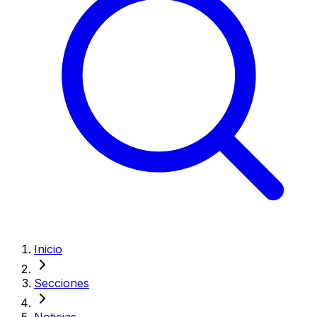
Inicio
Secciones