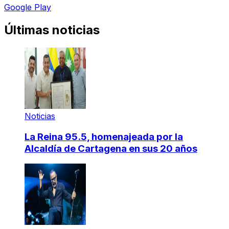
Google Play
Últimas noticias
Noticias
La Reina 95.5, homenajeada por la
Alcaldía de Cartagena en sus 20 años