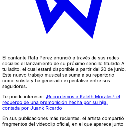
El cantante Rafa Pérez anunció a través de sus redes
sociales el lanzamiento de su próximo sencillo titulado A
tu ladito, el cual estará disponible a partir del 20 de junio.
Este nuevo trabajo musical se suma a su repertorio
como solista y ha generado expectativa entre sus
seguidores.
Te puede interesar:
¡Recordemos a Kaleth Morales!: el
recuerdo de una premonición hecha por su hija,
contada por Juank Ricardo
En sus publicaciones más recientes, el artista compartió
fragmentos del videoclip oficial, en el que aparece junto