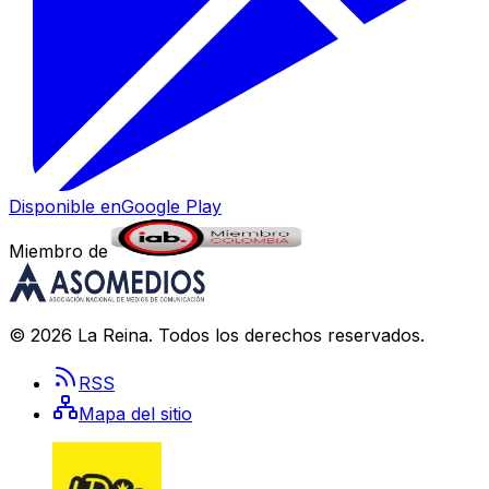
Disponible en
Google Play
Miembro de
©
2026
La Reina
. Todos los derechos reservados.
RSS
Mapa del sitio