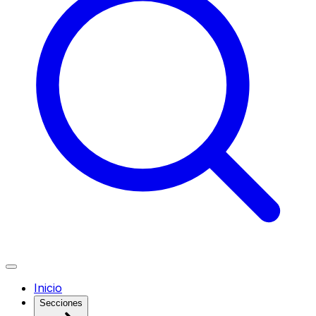
Inicio
Secciones