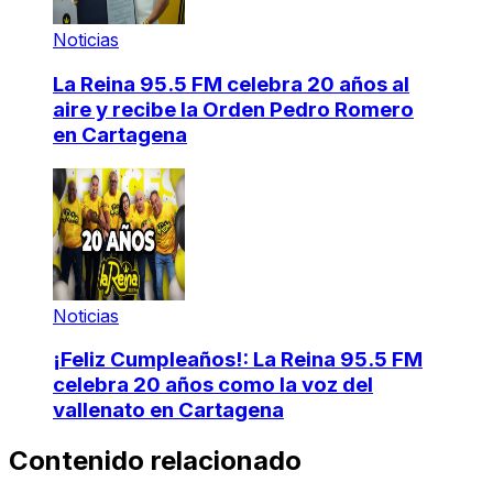
Noticias
La Reina 95.5 FM celebra 20 años al
aire y recibe la Orden Pedro Romero
en Cartagena
Noticias
¡Feliz Cumpleaños!: La Reina 95.5 FM
celebra 20 años como la voz del
vallenato en Cartagena
Contenido relacionado