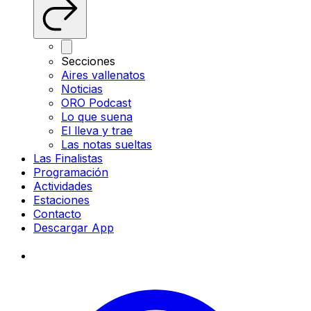
Secciones
Aires vallenatos
Noticias
ORO Podcast
Lo que suena
El lleva y trae
Las notas sueltas
Las Finalistas
Programación
Actividades
Estaciones
Contacto
Descargar App