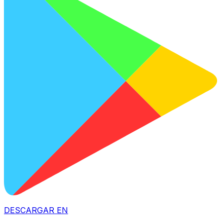
DESCARGAR EN