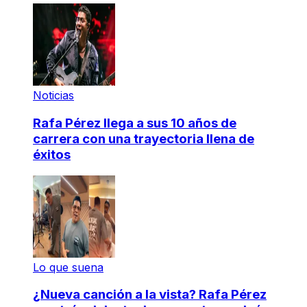
Noticias
Rafa Pérez llega a sus 10 años de
carrera con una trayectoria llena de
éxitos
Lo que suena
¿Nueva canción a la vista? Rafa Pérez