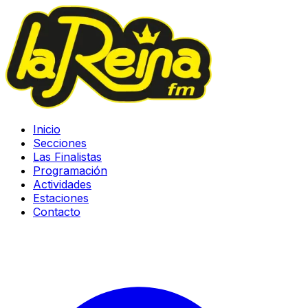
Inicio
Secciones
Las Finalistas
Programación
Actividades
Estaciones
Contacto