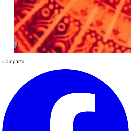
Comparte: