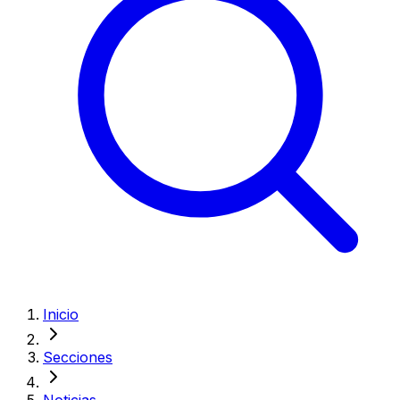
Inicio
Secciones