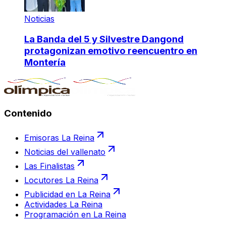
Noticias
La Banda del 5 y Silvestre Dangond
protagonizan emotivo reencuentro en
Montería
Contenido
Emisoras La Reina
Noticias del vallenato
Las Finalistas
Locutores La Reina
Publicidad en La Reina
Actividades La Reina
Programación en La Reina