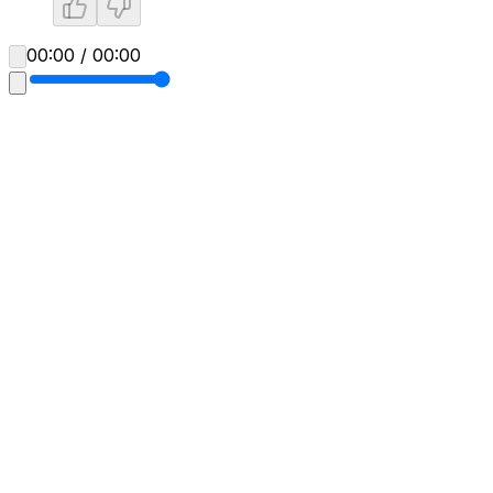
00:00 / 00:00