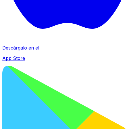
Descárgalo en el
App Store