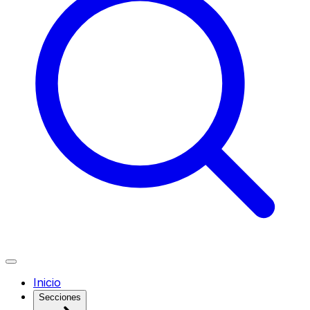
Inicio
Secciones