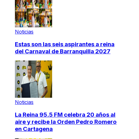
Noticias
Estas son las seis aspirantes a reina
del Carnaval de Barranquilla 2027
Noticias
La Reina 95.5 FM celebra 20 años al
aire y recibe la Orden Pedro Romero
en Cartagena