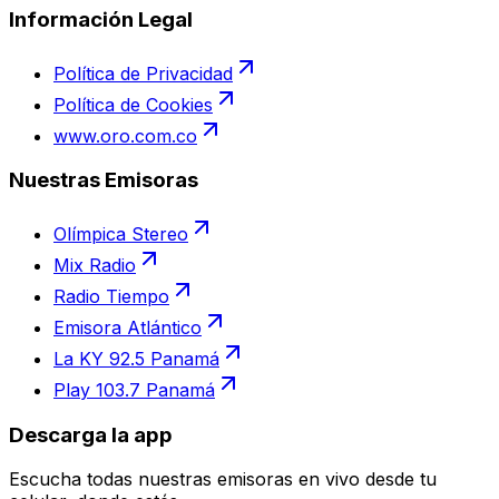
Información Legal
Política de Privacidad
Política de Cookies
www.oro.com.co
Nuestras Emisoras
Olímpica Stereo
Mix Radio
Radio Tiempo
Emisora Atlántico
La KY 92.5 Panamá
Play 103.7 Panamá
Descarga la app
Escucha todas nuestras emisoras en vivo desde tu