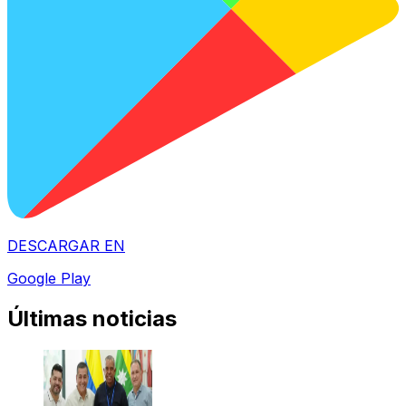
DESCARGAR EN
Google Play
Últimas noticias