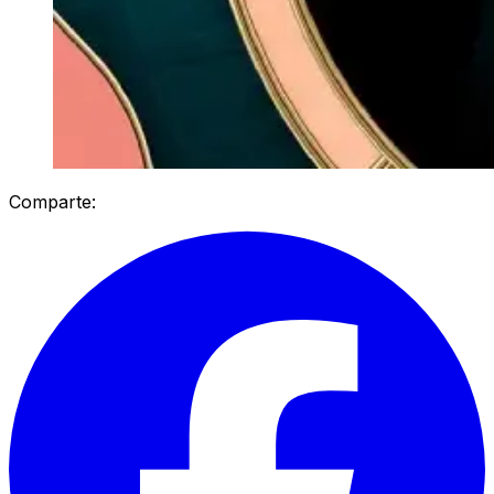
Comparte: