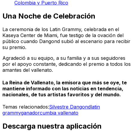
Colombia y Puerto Rico
Una Noche de Celebración
La ceremonia de los Latin Grammy, celebrada en el
Kaseya Center de Miami, fue testigo de la ovación del
público cuando Dangond subió al escenario para recibir
su premio.
Agradeció a su equipo, a su familia y a sus seguidores
por el apoyo constante, dedicando el premio a todos los
amantes del vallenato.
La Reina de Vallenato, la emisora que más se oye, te
mantiene informado con las noticias en tendencia,
nacionales, de tus artistas favoritos y del mundo.
Temas relacionados:
Silvestre Dangond
latin
grammy
ganador
cumbia vallenato
Descarga nuestra aplicación