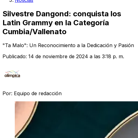
Noticias
Silvestre Dangond: conquista los
Latin Grammy en la Categoría
Cumbia/Vallenato
"Ta Malo": Un Reconocimiento a la Dedicación y Pasión
Publicado:
14 de noviembre de 2024 a las 3:18 p. m.
Por:
Equipo de redacción