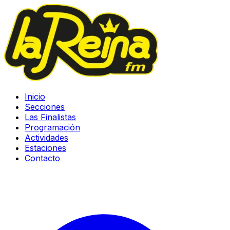
Inicio
Secciones
Las Finalistas
Programación
Actividades
Estaciones
Contacto