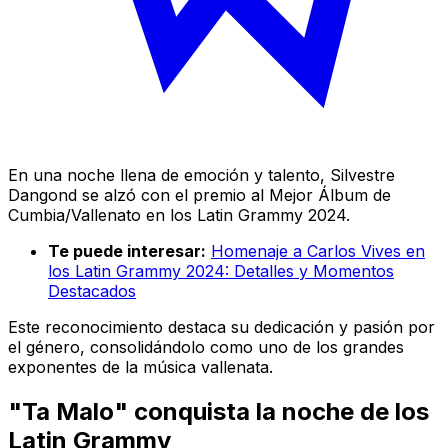
En una noche llena de emoción y talento, Silvestre
Dangond se alzó con el premio al Mejor Álbum de
Cumbia/Vallenato en los Latin Grammy 2024.
Te puede interesar:
Homenaje a Carlos Vives en
los Latin Grammy 2024: Detalles y Momentos
Destacados
Este reconocimiento destaca su dedicación y pasión por
el género, consolidándolo como uno de los grandes
exponentes de la música vallenata.
"Ta Malo" conquista la noche de los
Latin Grammy