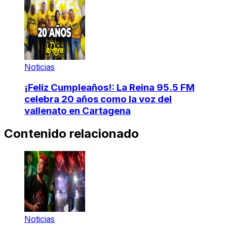
Noticias
¡Feliz Cumpleaños!: La Reina 95.5 FM
celebra 20 años como la voz del
vallenato en Cartagena
Contenido relacionado
Noticias