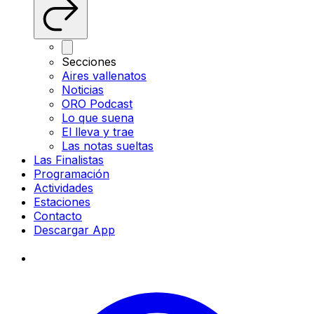
Secciones
Aires vallenatos
Noticias
ORO Podcast
Lo que suena
El lleva y trae
Las notas sueltas
Las Finalistas
Programación
Actividades
Estaciones
Contacto
Descargar App