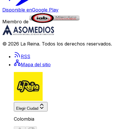
Disponible en
Google Play
Miembro de
©
2026
La Reina
. Todos los derechos reservados.
RSS
Mapa del sitio
Elegir Ciudad
Colombia