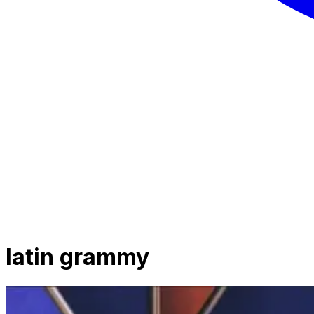
latin grammy