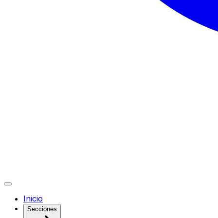
Inicio
Secciones