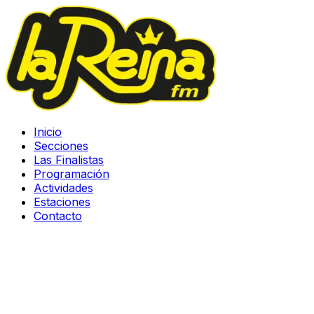
Inicio
Secciones
Las Finalistas
Programación
Actividades
Estaciones
Contacto