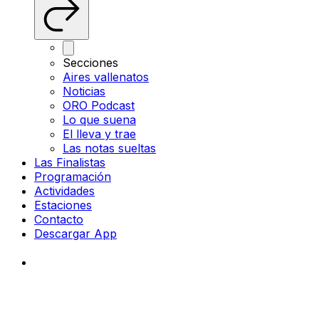
Secciones
Aires vallenatos
Noticias
ORO Podcast
Lo que suena
El lleva y trae
Las notas sueltas
Las Finalistas
Programación
Actividades
Estaciones
Contacto
Descargar App