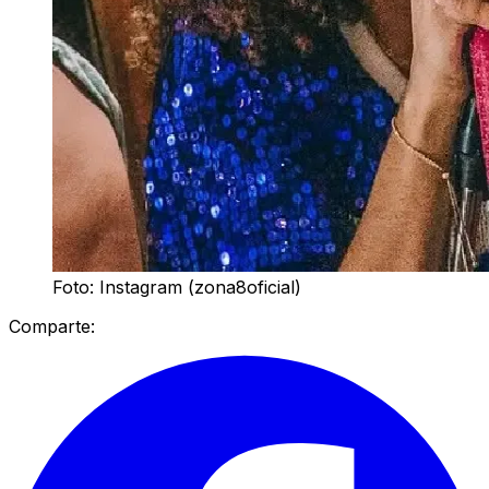
Foto: Instagram (zona8oficial)
Comparte: