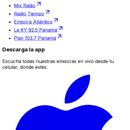
Mix Radio
Radio Tiempo
Emisora Atlántico
La KY 92.5 Panamá
Play 103.7 Panamá
Descarga la app
Escucha todas nuestras emisoras en vivo desde tu
celular, donde estés.