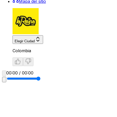
Mapa del sitio
Elegir Ciudad
Colombia
00:00 / 00:00