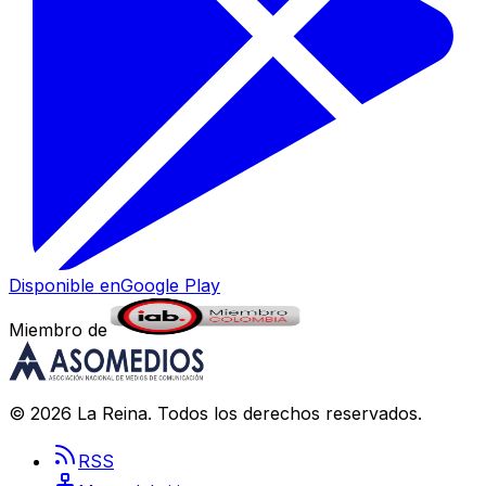
Disponible en
Google Play
Miembro de
©
2026
La Reina
. Todos los derechos reservados.
RSS