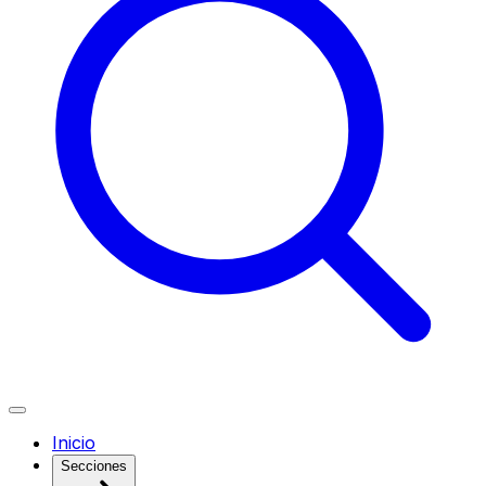
Inicio
Secciones