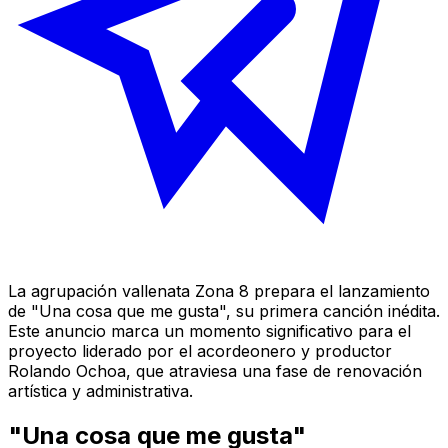
La agrupación vallenata Zona 8 prepara el lanzamiento
de "Una cosa que me gusta", su primera canción inédita.
Este anuncio marca un momento significativo para el
proyecto liderado por el acordeonero y productor
Rolando Ochoa, que atraviesa una fase de renovación
artística y administrativa.
"Una cosa que me gusta"