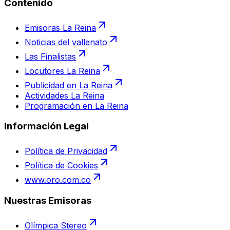
Contenido
Emisoras La Reina
Noticias del vallenato
Las Finalistas
Locutores La Reina
Publicidad en La Reina
Actividades La Reina
Programación en La Reina
Información Legal
Política de Privacidad
Política de Cookies
www.oro.com.co
Nuestras Emisoras
Olímpica Stereo