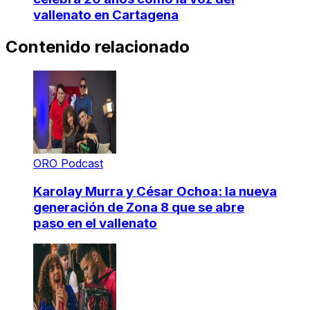
vallenato en Cartagena
Contenido relacionado
ORO Podcast
Karolay Murra y César Ochoa: la nueva
generación de Zona 8 que se abre
paso en el vallenato