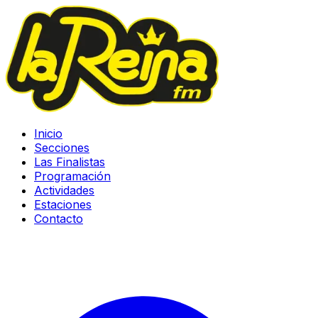
Inicio
Secciones
Las Finalistas
Programación
Actividades
Estaciones
Contacto