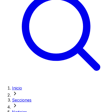
Inicio
Secciones