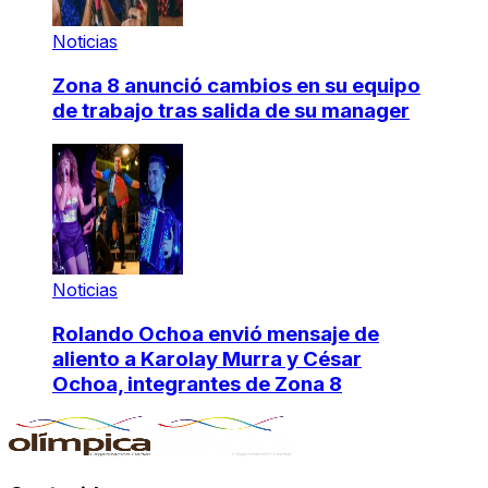
Noticias
Zona 8 anunció cambios en su equipo
de trabajo tras salida de su manager
Noticias
Rolando Ochoa envió mensaje de
aliento a Karolay Murra y César
Ochoa, integrantes de Zona 8