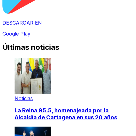
DESCARGAR EN
Google Play
Últimas noticias
Noticias
La Reina 95.5, homenajeada por la
Alcaldía de Cartagena en sus 20 años