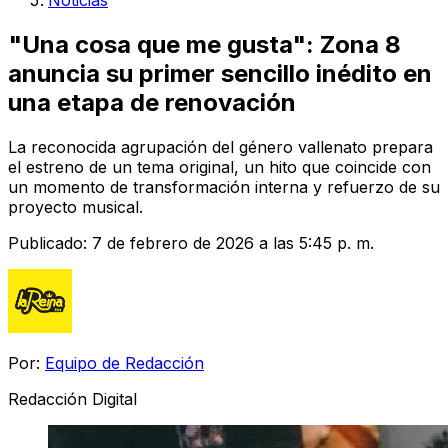
Noticias
"Una cosa que me gusta": Zona 8
anuncia su primer sencillo inédito en
una etapa de renovación
La reconocida agrupación del género vallenato prepara
el estreno de un tema original, un hito que coincide con
un momento de transformación interna y refuerzo de su
proyecto musical.
Publicado:
7 de febrero de 2026 a las 5:45 p. m.
Por:
Equipo de Redacción
Redacción Digital