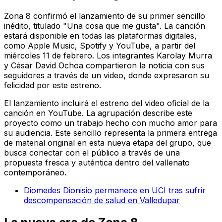
Zona 8 confirmó el lanzamiento de su primer sencillo
inédito, titulado "Una cosa que me gusta". La canción
estará disponible en todas las plataformas digitales,
como Apple Music, Spotify y YouTube, a partir del
miércoles 11 de febrero. Los integrantes Karolay Murra
y César David Ochoa compartieron la noticia con sus
seguidores a través de un video, donde expresaron su
felicidad por este estreno.
El lanzamiento incluirá el estreno del video oficial de la
canción en YouTube. La agrupación describe este
proyecto como un trabajo hecho con mucho amor para
su audiencia. Este sencillo representa la primera entrega
de material original en esta nueva etapa del grupo, que
busca conectar con el público a través de una
propuesta fresca y auténtica dentro del vallenato
contemporáneo.
Diomedes Dionisio permanece en UCI tras sufrir
descompensación de salud en Valledupar