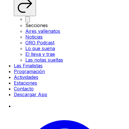
Secciones
Aires vallenatos
Noticias
ORO Podcast
Lo que suena
El lleva y trae
Las notas sueltas
Las Finalistas
Programación
Actividades
Estaciones
Contacto
Descargar App