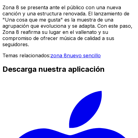
Zona 8 se presenta ante el público con una nueva
canción y una estructura renovada. El lanzamiento de
"Una cosa que me gusta" es la muestra de una
agrupación que evoluciona y se adapta. Con este paso,
Zona 8 reafirma su lugar en el vallenato y su
compromiso de ofrecer música de calidad a sus
seguidores.
Temas relacionados:
zona 8
nuevo sencillo
Descarga nuestra aplicación