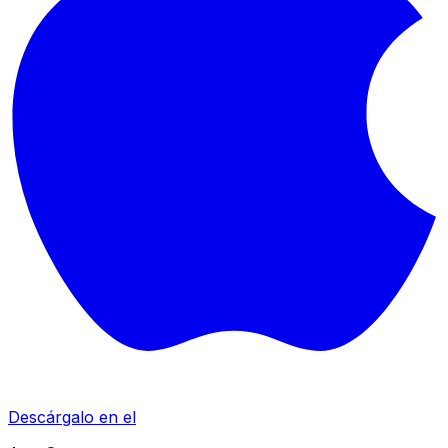
Descárgalo en el