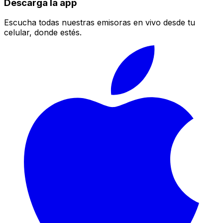
Descarga la app
Escucha todas nuestras emisoras en vivo desde tu
celular, donde estés.