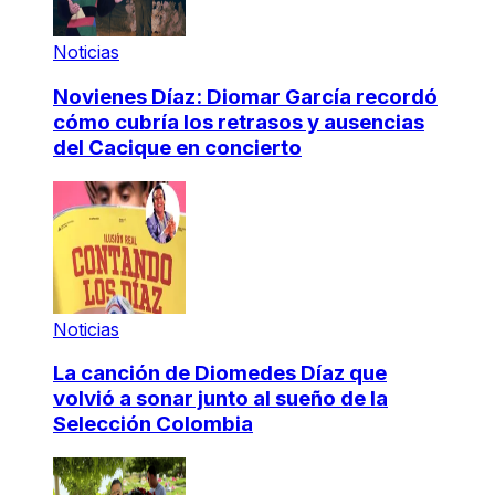
Noticias
Novienes Díaz: Diomar García recordó
cómo cubría los retrasos y ausencias
del Cacique en concierto
Noticias
La canción de Diomedes Díaz que
volvió a sonar junto al sueño de la
Selección Colombia