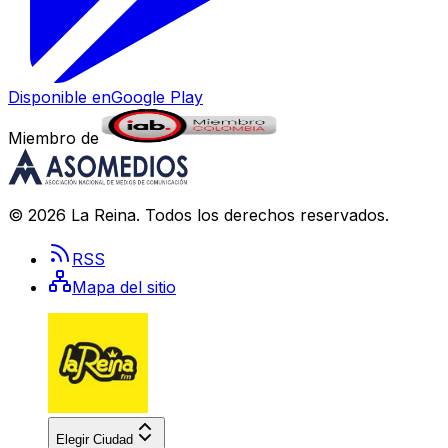
Disponible en
Google Play
Miembro de
©
2026
La Reina
. Todos los derechos reservados.
RSS
Mapa del sitio
Elegir Ciudad