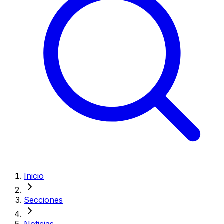
Inicio
Secciones