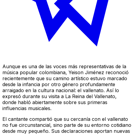
Aunque es una de las voces más representativas de la
música popular colombiana, Yeison Jiménez reconoció
recientemente que su camino artístico estuvo marcado
desde la infancia por otro género profundamente
arraigado en la cultura nacional: el vallenato. Así lo
expresó durante su visita a La Reina del Vallenato,
donde habló abiertamente sobre sus primeras
influencias musicales.
El cantante compartió que su cercanía con el vallenato
no fue circunstancial, sino parte de su entorno cotidiano
desde muy pequeño. Sus declaraciones aportan nuevas