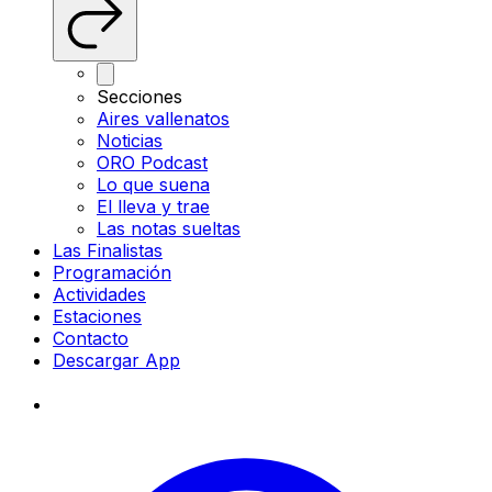
Secciones
Aires vallenatos
Noticias
ORO Podcast
Lo que suena
El lleva y trae
Las notas sueltas
Las Finalistas
Programación
Actividades
Estaciones
Contacto
Descargar App