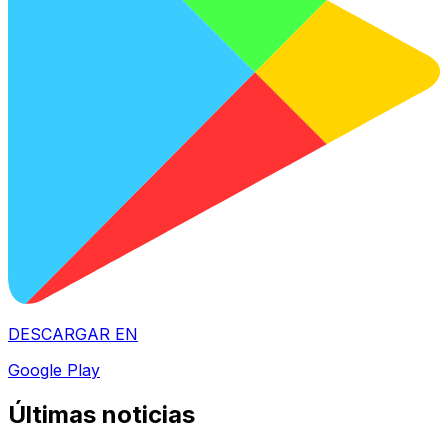
DESCARGAR EN
Google Play
Últimas noticias