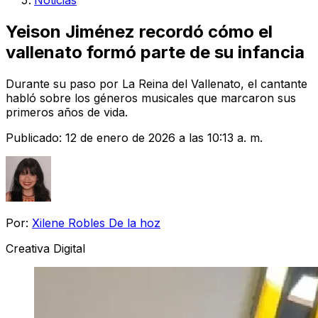
Noticias
Yeison Jiménez recordó cómo el
vallenato formó parte de su infancia
Durante su paso por La Reina del Vallenato, el cantante
habló sobre los géneros musicales que marcaron sus
primeros años de vida.
Publicado:
12 de enero de 2026 a las 10:13 a. m.
Por:
Xilene Robles De la hoz
Creativa Digital