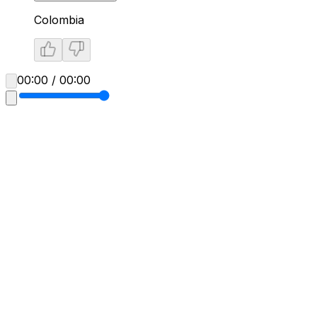
Colombia
00:00 / 00:00