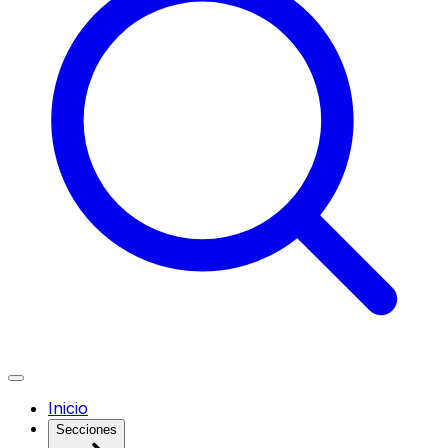
Inicio
Secciones