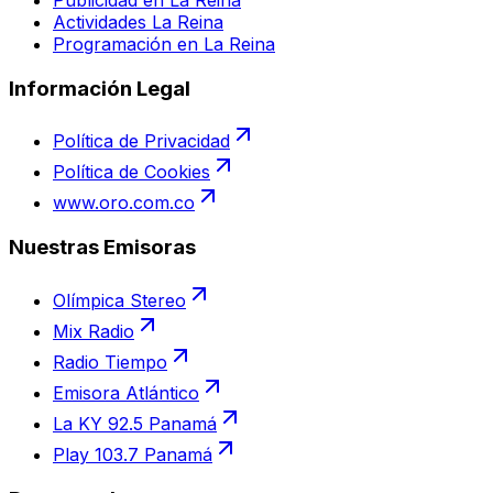
Actividades La Reina
Programación en La Reina
Información Legal
Política de Privacidad
Política de Cookies
www.oro.com.co
Nuestras Emisoras
Olímpica Stereo
Mix Radio
Radio Tiempo
Emisora Atlántico
La KY 92.5 Panamá
Play 103.7 Panamá