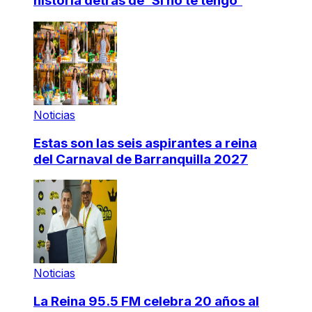
historia detrás de 'Si no te tengo'
Noticias
Estas son las seis aspirantes a reina
del Carnaval de Barranquilla 2027
Noticias
La Reina 95.5 FM celebra 20 años al