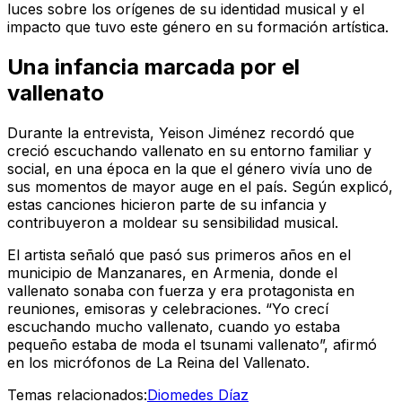
luces sobre los orígenes de su identidad musical y el
impacto que tuvo este género en su formación artística.
Una infancia marcada por el
vallenato
Durante la entrevista, Yeison Jiménez recordó que
creció escuchando vallenato en su entorno familiar y
social, en una época en la que el género vivía uno de
sus momentos de mayor auge en el país. Según explicó,
estas canciones hicieron parte de su infancia y
contribuyeron a moldear su sensibilidad musical.
El artista señaló que pasó sus primeros años en el
municipio de Manzanares, en Armenia, donde el
vallenato sonaba con fuerza y era protagonista en
reuniones, emisoras y celebraciones. “Yo crecí
escuchando mucho vallenato, cuando yo estaba
pequeño estaba de moda el tsunami vallenato”, afirmó
en los micrófonos de La Reina del Vallenato.
Temas relacionados:
Diomedes Díaz