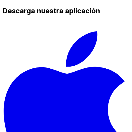
Descarga nuestra aplicación