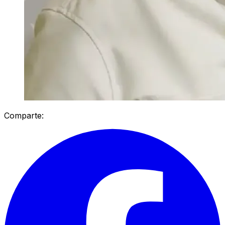
Comparte: