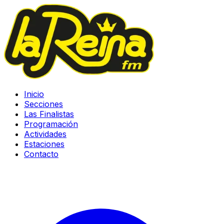
Inicio
Secciones
Las Finalistas
Programación
Actividades
Estaciones
Contacto