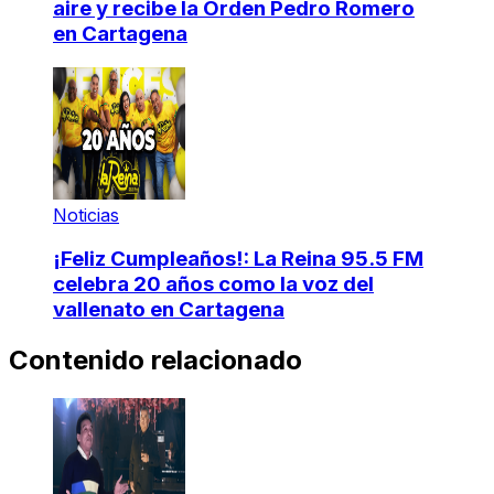
aire y recibe la Orden Pedro Romero
en Cartagena
Noticias
¡Feliz Cumpleaños!: La Reina 95.5 FM
celebra 20 años como la voz del
vallenato en Cartagena
Contenido relacionado