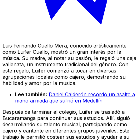
Luis Fernando Cuello Mera, conocido artísticamente
como Luifer Cuello, mostró un gran interés por la
música. Su madre, al notar su pasión, le regaló una caja
vallenata, un instrumento tradicional del género. Con
este regalo, Luifer comenzó a tocar en diversas
agrupaciones locales como cajero, demostrando su
habilidad y amor por la música.
Lee también:
Daniel Calderón recordó un asalto a
mano armada que sufrió en Medellín
Después de terminar el colegio, Luifer se trasladó a
Bucaramanga para continuar sus estudios. Allí, siguió
desarrollando su talento musical, participando como
cajero y cantante en diferentes grupos juveniles. Este
trabajo le permitió costear sus estudios y ayudar a su