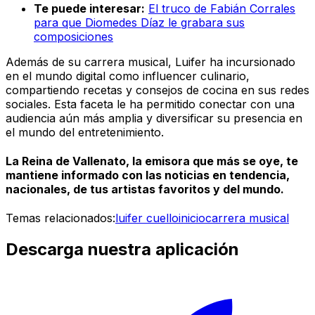
Te puede interesar:
El truco de Fabián Corrales
para que Diomedes Díaz le grabara sus
composiciones
Además de su carrera musical, Luifer ha incursionado
en el mundo digital como influencer culinario,
compartiendo recetas y consejos de cocina en sus redes
sociales. Esta faceta le ha permitido conectar con una
audiencia aún más amplia y diversificar su presencia en
el mundo del entretenimiento.
La Reina de Vallenato, la emisora que más se oye, te
mantiene informado con las noticias en tendencia,
nacionales, de tus artistas favoritos y del mundo.
Temas relacionados:
luifer cuello
inicio
carrera musical
Descarga nuestra aplicación