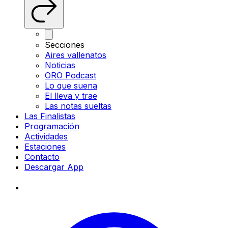
Secciones
Aires vallenatos
Noticias
ORO Podcast
Lo que suena
El lleva y trae
Las notas sueltas
Las Finalistas
Programación
Actividades
Estaciones
Contacto
Descargar App