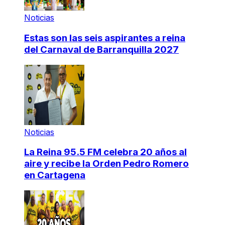
Noticias
Estas son las seis aspirantes a reina
del Carnaval de Barranquilla 2027
Noticias
La Reina 95.5 FM celebra 20 años al
aire y recibe la Orden Pedro Romero
en Cartagena