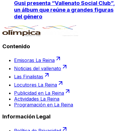
Gusi presenta “Vallenato Social Club”,
un álbum que reúne a grandes figuras
del género
Contenido
Emisoras La Reina
Noticias del vallenato
Las Finalistas
Locutores La Reina
Publicidad en La Reina
Actividades La Reina
Programación en La Reina
Información Legal
Política de Privacidad