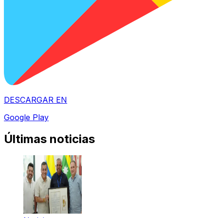
DESCARGAR EN
Google Play
Últimas noticias