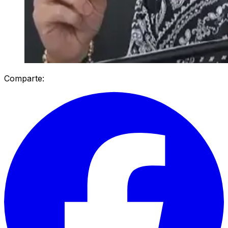
Comparte: