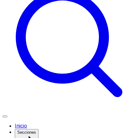
Inicio
Secciones