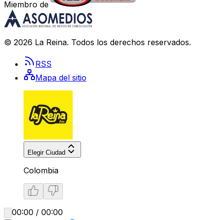
Miembro de
©
2026
La Reina
. Todos los derechos reservados.
RSS
Mapa del sitio
Elegir Ciudad
Colombia
00:00 / 00:00