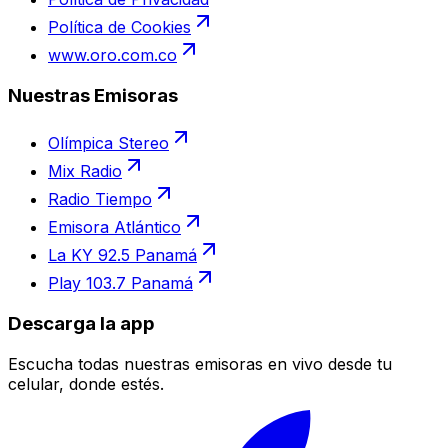
Política de Cookies
www.oro.com.co
Nuestras Emisoras
Olímpica Stereo
Mix Radio
Radio Tiempo
Emisora Atlántico
La KY 92.5 Panamá
Play 103.7 Panamá
Descarga la app
Escucha todas nuestras emisoras en vivo desde tu
celular, donde estés.