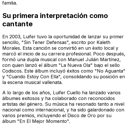
familia.
Su primera interpretación como
cantante
En 2003, Luifer tuvo la oportunidad de lanzar su primer
sencillo, "Sin Tener Defensas", escrito por Kaleth
Morales. Esta canción se convirtió en un éxito local y
marcó el inicio de su carrera profesional. Poco después,
formó una dupla musical con Manuel Julián Martínez,
con quien lanzó el álbum "La Nueva Ola" bajo el sello
Codiscos. Este álbum incluyó éxitos como "No Aguanta"
y "Cuando Estoy Con Ella", consolidando su posición en
la escena musical vallenata.
A lo largo de los años, Luifer Cuello ha lanzado varios
álbumes exitosos y ha colaborado con reconocidos
artistas del género. Su música ha resonado tanto a nivel
nacional como internacional, y ha sido galardonado con
varios premios, incluyendo el Disco de Oro por su
álbum "En El Mejor Momento".