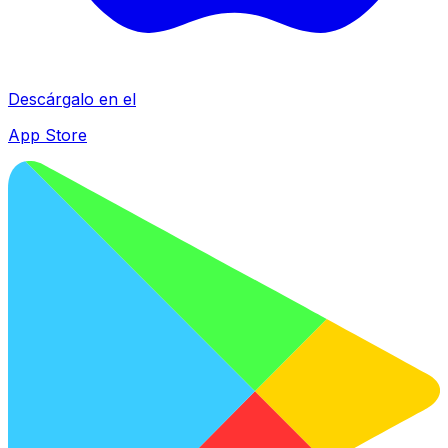
Descárgalo en el
App Store