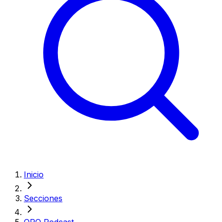
Inicio
Secciones