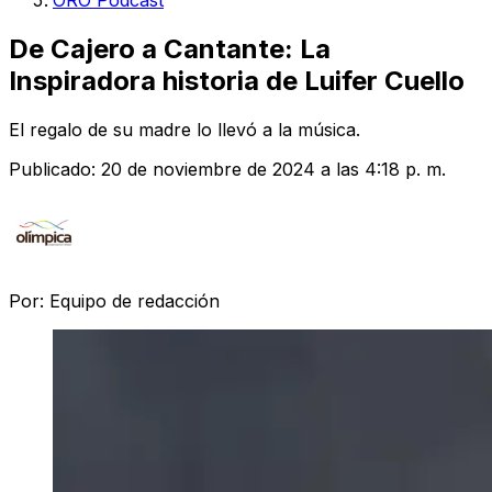
ORO Podcast
De Cajero a Cantante: La
Inspiradora historia de Luifer Cuello
El regalo de su madre lo llevó a la música.
Publicado:
20 de noviembre de 2024 a las 4:18 p. m.
Por:
Equipo de redacción