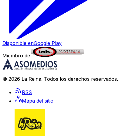
Disponible en
Google Play
Miembro de
©
2026
La Reina
. Todos los derechos reservados.
RSS
Mapa del sitio