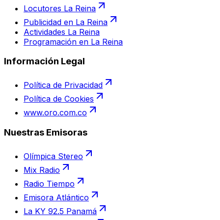
Locutores La Reina
Publicidad en La Reina
Actividades La Reina
Programación en La Reina
Información Legal
Política de Privacidad
Política de Cookies
www.oro.com.co
Nuestras Emisoras
Olímpica Stereo
Mix Radio
Radio Tiempo
Emisora Atlántico
La KY 92.5 Panamá