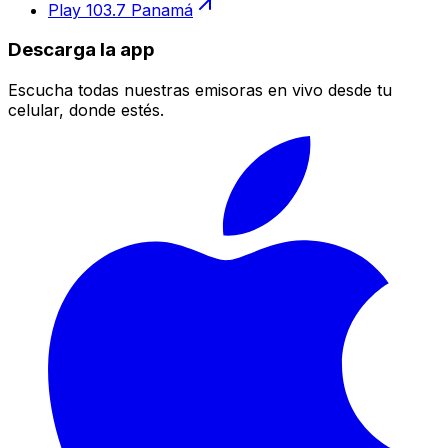
Play 103.7 Panamá
Descarga la app
Escucha todas nuestras emisoras en vivo desde tu
celular, donde estés.