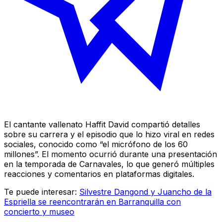
El cantante vallenato Haffit David compartió detalles
sobre su carrera y el episodio que lo hizo viral en redes
sociales, conocido como “el micrófono de los 60
millones”. El momento ocurrió durante una presentación
en la temporada de Carnavales, lo que generó múltiples
reacciones y comentarios en plataformas digitales.
Te puede interesar:
Silvestre Dangond y Juancho de la
Espriella se reencontrarán en Barranquilla con
concierto y museo