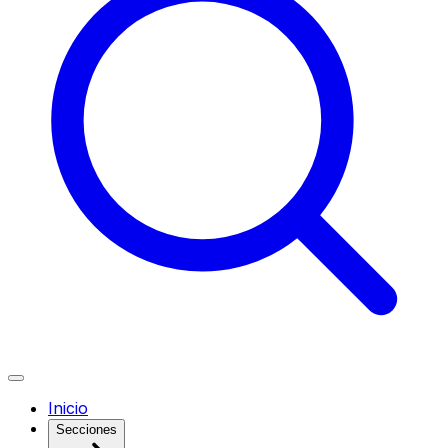
Inicio
Secciones