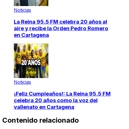
Noticias
La Reina 95.5 FM celebra 20 años al
aire y recibe la Orden Pedro Romero
en Cartagena
Noticias
¡Feliz Cumpleaños!: La Reina 95.5 FM
celebra 20 años como la voz del
vallenato en Cartagena
Contenido relacionado