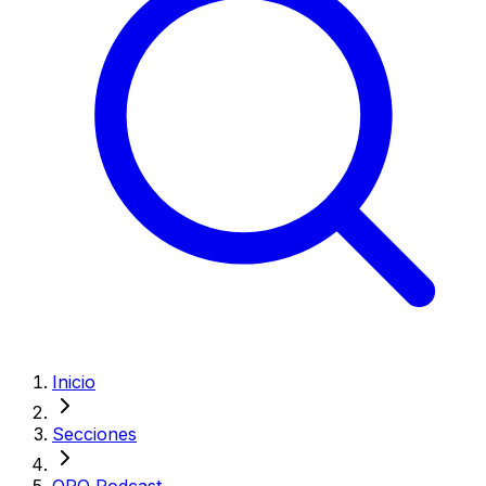
Inicio
Secciones