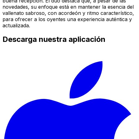
buena recepción. El dúo destaca que, a pesar de las
novedades, su enfoque está en mantener la esencia del
vallenato sabroso, con acordeón y ritmo característico,
para ofrecer a los oyentes una experiencia auténtica y
actualizada.
Descarga nuestra aplicación