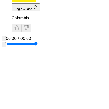
Elegir Ciudad
Colombia
00:00 / 00:00