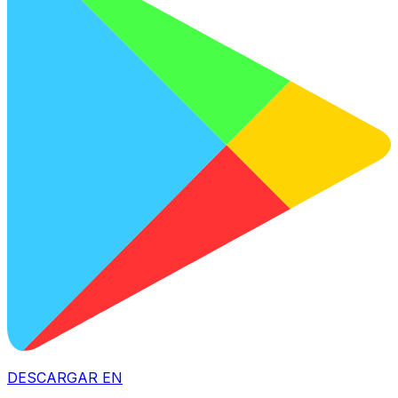
DESCARGAR EN