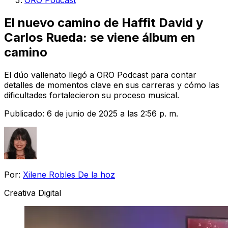
ORO Podcast
El nuevo camino de Haffit David y
Carlos Rueda: se viene álbum en
camino
El dúo vallenato llegó a ORO Podcast para contar
detalles de momentos clave en sus carreras y cómo las
dificultades fortalecieron su proceso musical.
Publicado:
6 de junio de 2025 a las 2:56 p. m.
Por:
Xilene Robles De la hoz
Creativa Digital