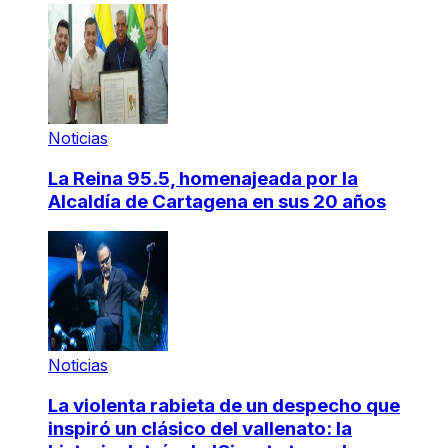
Noticias
La Reina 95.5, homenajeada por la
Alcaldía de Cartagena en sus 20 años
Noticias
La violenta rabieta de un despecho que
inspiró un clásico del vallenato: la