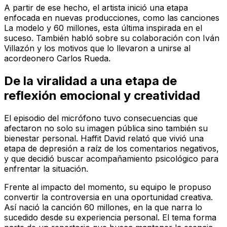
A partir de ese hecho, el artista inició una etapa
enfocada en nuevas producciones, como las canciones
La modelo y 60 millones, esta última inspirada en el
suceso. También habló sobre su colaboración con Iván
Villazón y los motivos que lo llevaron a unirse al
acordeonero Carlos Rueda.
De la viralidad a una etapa de
reflexión emocional y creatividad
El episodio del micrófono tuvo consecuencias que
afectaron no solo su imagen pública sino también su
bienestar personal. Haffit David relató que vivió una
etapa de depresión a raíz de los comentarios negativos,
y que decidió buscar acompañamiento psicológico para
enfrentar la situación.
Frente al impacto del momento, su equipo le propuso
convertir la controversia en una oportunidad creativa.
Así nació la canción 60 millones, en la que narra lo
sucedido desde su experiencia personal. El tema forma