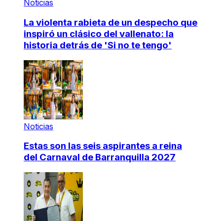
Noticias
La violenta rabieta de un despecho que
inspiró un clásico del vallenato: la
historia detrás de 'Si no te tengo'
Noticias
Estas son las seis aspirantes a reina
del Carnaval de Barranquilla 2027