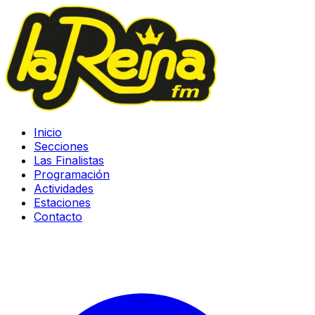
Inicio
Secciones
Las Finalistas
Programación
Actividades
Estaciones
Contacto