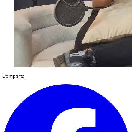
Comparte: