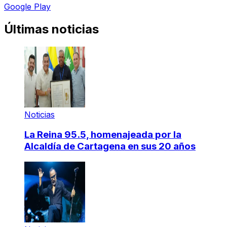
Google Play
Últimas noticias
Noticias
La Reina 95.5, homenajeada por la
Alcaldía de Cartagena en sus 20 años