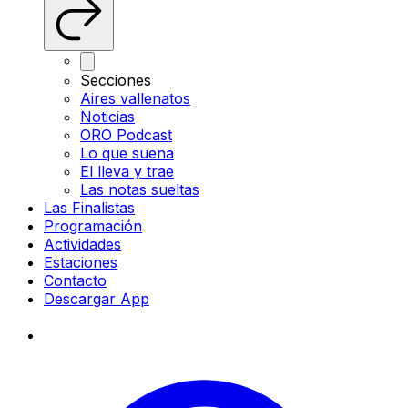
Secciones
Aires vallenatos
Noticias
ORO Podcast
Lo que suena
El lleva y trae
Las notas sueltas
Las Finalistas
Programación
Actividades
Estaciones
Contacto
Descargar App