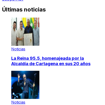
Últimas noticias
Noticias
La Reina 95.5, homenajeada por la
Alcaldía de Cartagena en sus 20 años
Noticias