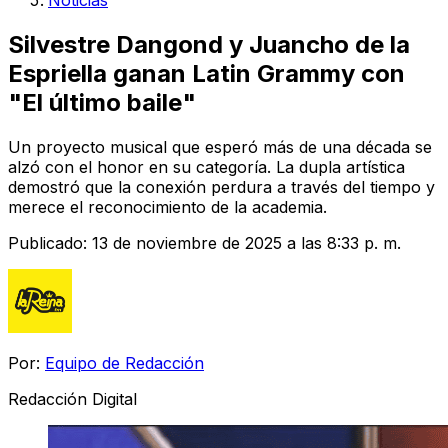
Noticias
Silvestre Dangond y Juancho de la
Espriella ganan Latin Grammy con
"El último baile"
Un proyecto musical que esperó más de una década se
alzó con el honor en su categoría. La dupla artística
demostró que la conexión perdura a través del tiempo y
merece el reconocimiento de la academia.
Publicado:
13 de noviembre de 2025 a las 8:33 p. m.
Por:
Equipo de Redacción
Redacción Digital