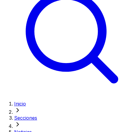
Inicio
Secciones