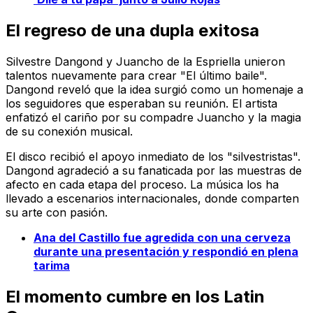
El regreso de una dupla exitosa
Silvestre Dangond y Juancho de la Espriella unieron
talentos nuevamente para crear "El último baile".
Dangond reveló que la idea surgió como un homenaje a
los seguidores que esperaban su reunión. El artista
enfatizó el cariño por su compadre Juancho y la magia
de su conexión musical.
El disco recibió el apoyo inmediato de los "silvestristas".
Dangond agradeció a su fanaticada por las muestras de
afecto en cada etapa del proceso. La música los ha
llevado a escenarios internacionales, donde comparten
su arte con pasión.
Ana del Castillo fue agredida con una cerveza
durante una presentación y respondió en plena
tarima
El momento cumbre en los Latin