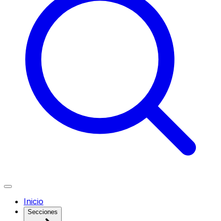
Inicio
Secciones