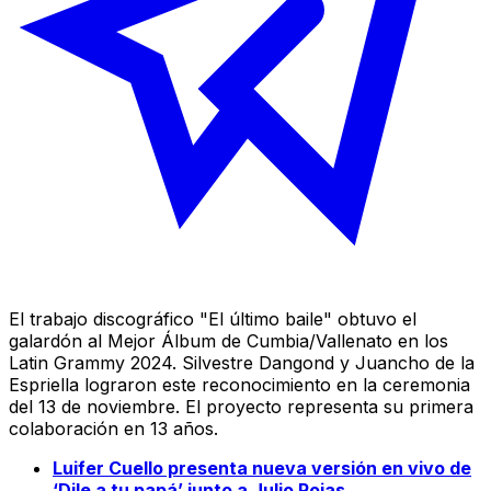
El trabajo discográfico "El último baile" obtuvo el
galardón al Mejor Álbum de Cumbia/Vallenato en los
Latin Grammy 2024. Silvestre Dangond y Juancho de la
Espriella lograron este reconocimiento en la ceremonia
del 13 de noviembre. El proyecto representa su primera
colaboración en 13 años.
Luifer Cuello presenta nueva versión en vivo de
‘Dile a tu papá’ junto a Julio Rojas