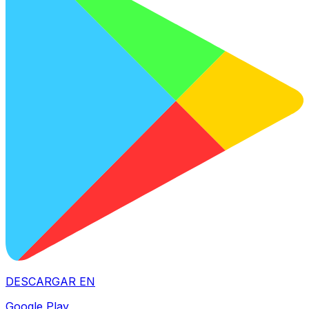
DESCARGAR EN
Google Play