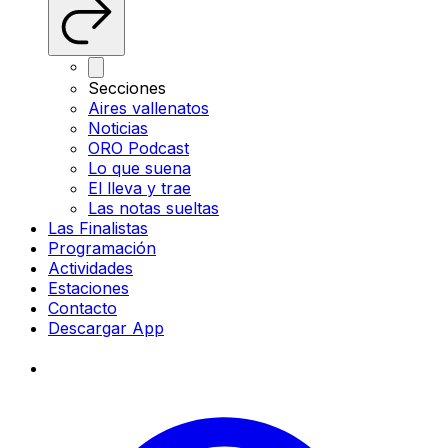
Secciones
Aires vallenatos
Noticias
ORO Podcast
Lo que suena
El lleva y trae
Las notas sueltas
Las Finalistas
Programación
Actividades
Estaciones
Contacto
Descargar App