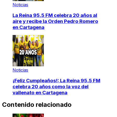
Noticias
La Reina 95.5 FM celebra 20 años al
aire y recibe la Orden Pedro Romero
en Cartagena
Noticias
¡Feliz Cumpleaños!: La Reina 95.5 FM
celebra 20 años como la voz del
vallenato en Cartagena
Contenido relacionado