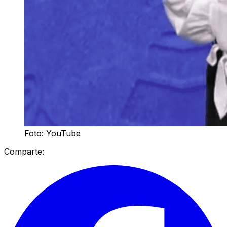
Foto: YouTube
Comparte: