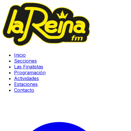
Inicio
Secciones
Las Finalistas
Programación
Actividades
Estaciones
Contacto