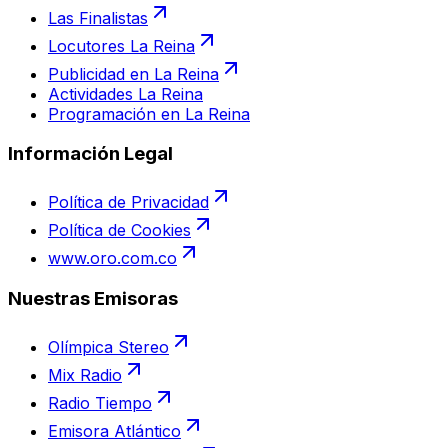
Las Finalistas
Locutores La Reina
Publicidad en La Reina
Actividades La Reina
Programación en La Reina
Información Legal
Política de Privacidad
Política de Cookies
www.oro.com.co
Nuestras Emisoras
Olímpica Stereo
Mix Radio
Radio Tiempo
Emisora Atlántico