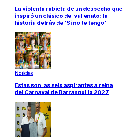
La violenta rabieta de un despecho que
inspiró un clásico del vallenato: la
historia detrás de 'Si no te tengo'
Noticias
Estas son las seis aspirantes a reina
del Carnaval de Barranquilla 2027