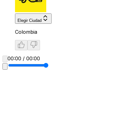
Elegir Ciudad
Colombia
00:00 / 00:00