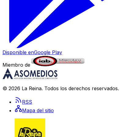
Disponible en
Google Play
Miembro de
©
2026
La Reina
. Todos los derechos reservados.
RSS
Mapa del sitio