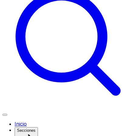
Inicio
Secciones