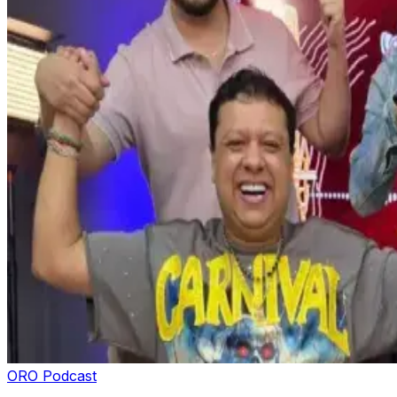
ORO Podcast