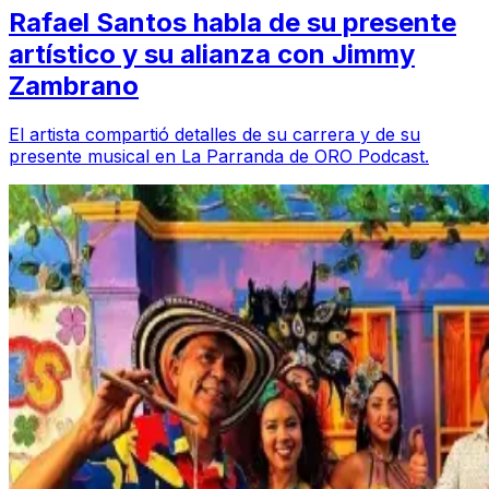
Rafael Santos habla de su presente
artístico y su alianza con Jimmy
Zambrano
El artista compartió detalles de su carrera y de su
presente musical en La Parranda de ORO Podcast.