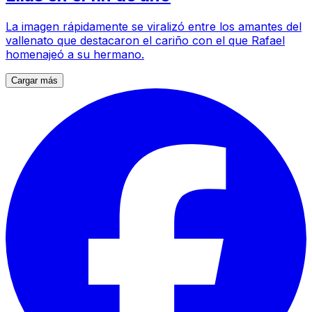
La imagen rápidamente se viralizó entre los amantes del
vallenato que destacaron el cariño con el que Rafael
homenajeó a su hermano.
Cargar más