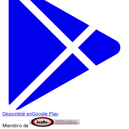
Disponible en
Google Play
Miembro de