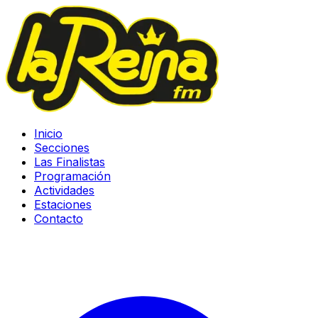
Inicio
Secciones
Las Finalistas
Programación
Actividades
Estaciones
Contacto