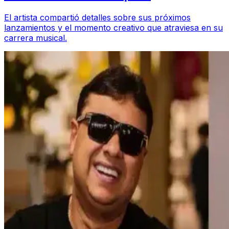
El artista compartió detalles sobre sus próximos
lanzamientos y el momento creativo que atraviesa en su
carrera musical.