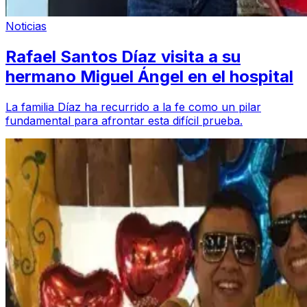
Noticias
Rafael Santos Díaz visita a su
hermano Miguel Ángel en el hospital
La familia Díaz ha recurrido a la fe como un pilar
fundamental para afrontar esta difícil prueba.