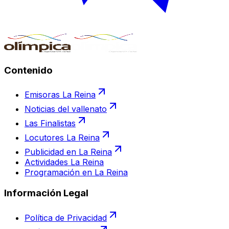
Contenido
Emisoras La Reina
Noticias del vallenato
Las Finalistas
Locutores La Reina
Publicidad en La Reina
Actividades La Reina
Programación en La Reina
Información Legal
Política de Privacidad