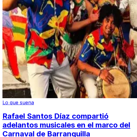
Lo que suena
Rafael Santos Díaz compartió
adelantos musicales en el marco del
Carnaval de Barranquilla