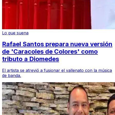
Lo que suena
Rafael Santos prepara nueva versión
de 'Caracoles de Colores' como
tributo a Diomedes
El artista se atrevió a fusionar el vallenato con la música
de banda.