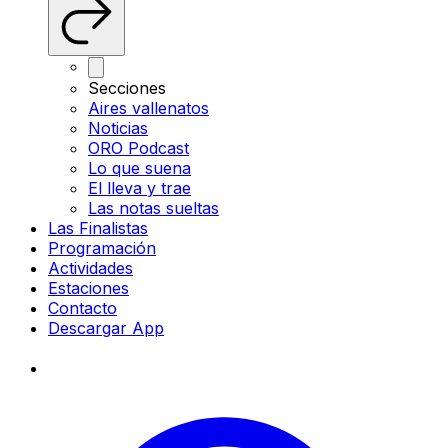
Secciones
Aires vallenatos
Noticias
ORO Podcast
Lo que suena
El lleva y trae
Las notas sueltas
Las Finalistas
Programación
Actividades
Estaciones
Contacto
Descargar App