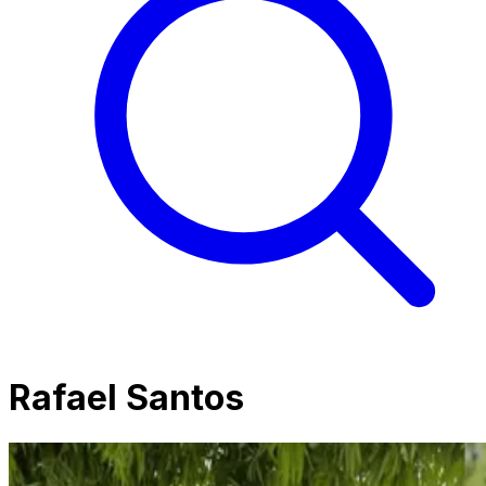
Rafael Santos