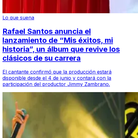
Lo que suena
Rafael Santos anuncia el
lanzamiento de “Mis éxitos, mi
historia”, un álbum que revive los
clásicos de su carrera
El cantante confirmó que la producción estará
disponible desde el 4 de junio y contará con la
participación del productor Jimmy Zambrano.