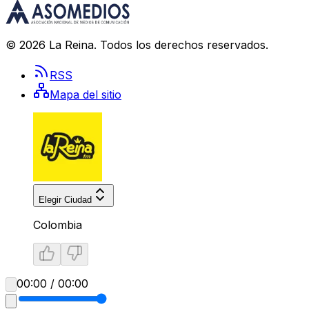
©
2026
La Reina
. Todos los derechos reservados.
RSS
Mapa del sitio
Elegir Ciudad
Colombia
00:00 / 00:00