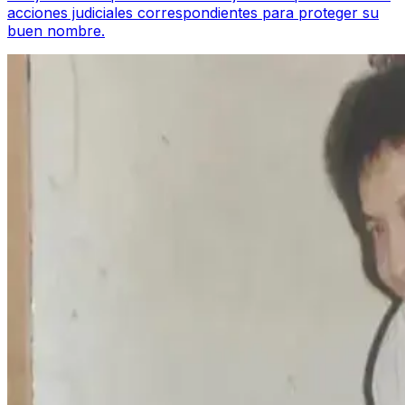
acciones judiciales correspondientes para proteger su
buen nombre.