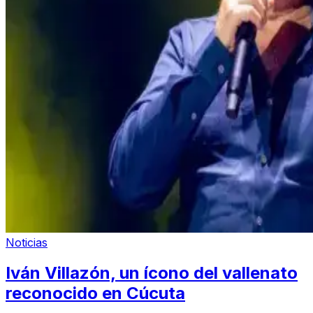
Noticias
Iván Villazón, un ícono del vallenato
reconocido en Cúcuta