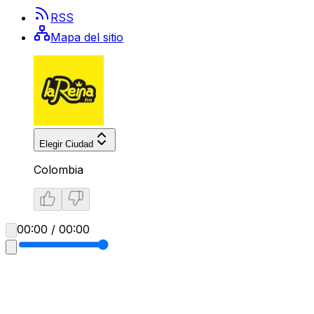
RSS
Mapa del sitio
Elegir Ciudad
Colombia
00:00 / 00:00