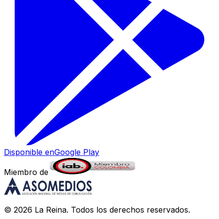
Disponible en
Google Play
Miembro de
©
2026
La Reina
. Todos los derechos reservados.