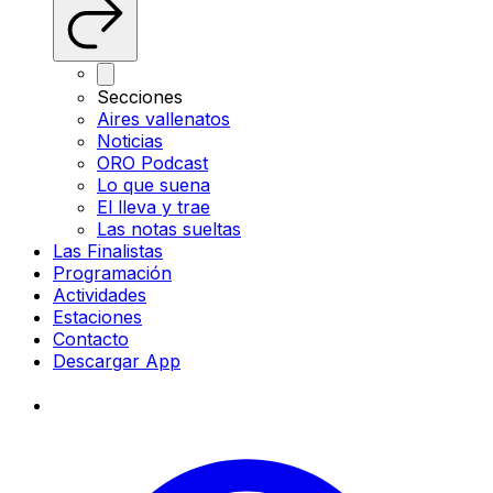
Secciones
Aires vallenatos
Noticias
ORO Podcast
Lo que suena
El lleva y trae
Las notas sueltas
Las Finalistas
Programación
Actividades
Estaciones
Contacto
Descargar App