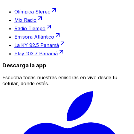
Olímpica Stereo
Mix Radio
Radio Tiempo
Emisora Atlántico
La KY 92.5 Panamá
Play 103.7 Panamá
Descarga la app
Escucha todas nuestras emisoras en vivo desde tu
celular, donde estés.