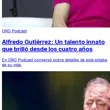
ORO Podcast
Alfredo Gutiérrez: Un talento innato
que brilló desde los cuatro años
En ORO Podcast conversó sobre detalles de esta estaba
de su vida.