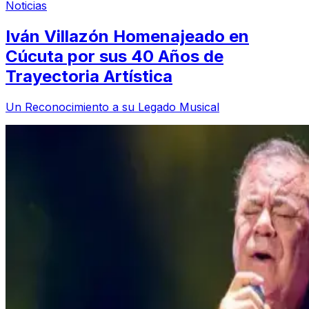
Noticias
Iván Villazón Homenajeado en
Cúcuta por sus 40 Años de
Trayectoria Artística
Un Reconocimiento a su Legado Musical