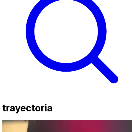
trayectoria