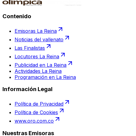
Contenido
Emisoras La Reina
Noticias del vallenato
Las Finalistas
Locutores La Reina
Publicidad en La Reina
Actividades La Reina
Programación en La Reina
Información Legal
Política de Privacidad
Política de Cookies
www.oro.com.co
Nuestras Emisoras