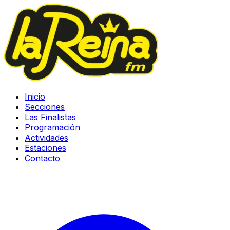
Inicio
Secciones
Las Finalistas
Programación
Actividades
Estaciones
Contacto