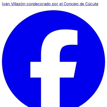
Iván Villazón condecorado por el Concejo de Cúcuta