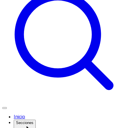
Inicio
Secciones