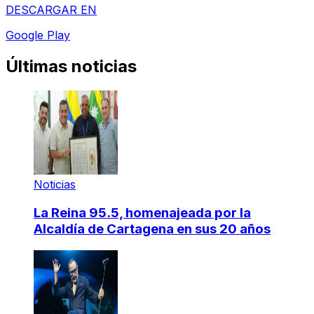
DESCARGAR EN
Google Play
Últimas noticias
Noticias
La Reina 95.5, homenajeada por la
Alcaldía de Cartagena en sus 20 años