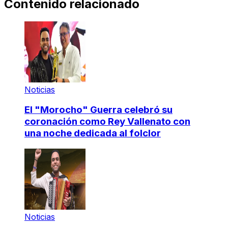
Contenido relacionado
Noticias
El "Morocho" Guerra celebró su
coronación como Rey Vallenato con
una noche dedicada al folclor
Noticias