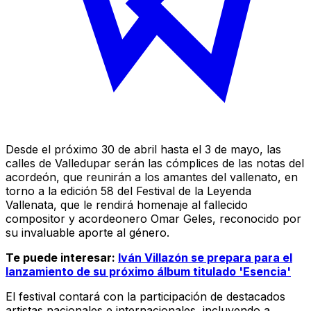
Desde el próximo 30 de abril hasta el 3 de mayo, las
calles de Valledupar serán las cómplices de las notas del
acordeón, que reunirán a los amantes del vallenato, en
torno a la edición 58 del Festival de la Leyenda
Vallenata, que le rendirá homenaje al fallecido
compositor y acordeonero Omar Geles, reconocido por
su invaluable aporte al género.
Te puede interesar:
Iván Villazón se prepara para el
lanzamiento de su próximo álbum titulado 'Esencia'
El festival contará con la participación de destacados
artistas nacionales e internacionales, incluyendo a