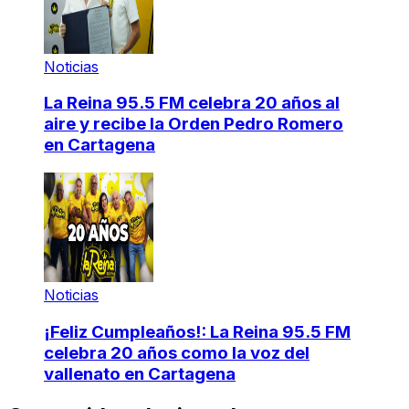
Noticias
La Reina 95.5 FM celebra 20 años al
aire y recibe la Orden Pedro Romero
en Cartagena
Noticias
¡Feliz Cumpleaños!: La Reina 95.5 FM
celebra 20 años como la voz del
vallenato en Cartagena