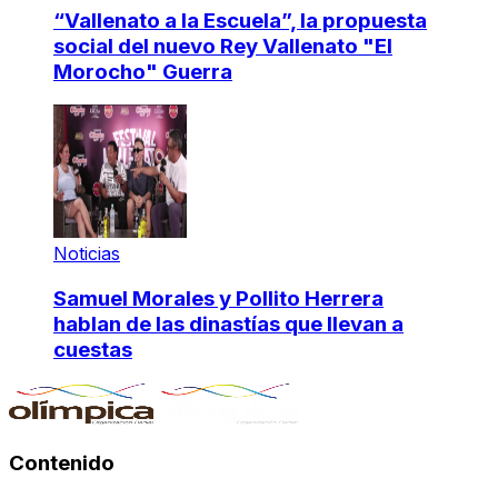
“Vallenato a la Escuela”, la propuesta
social del nuevo Rey Vallenato "El
Morocho" Guerra
Noticias
Samuel Morales y Pollito Herrera
hablan de las dinastías que llevan a
cuestas
Contenido