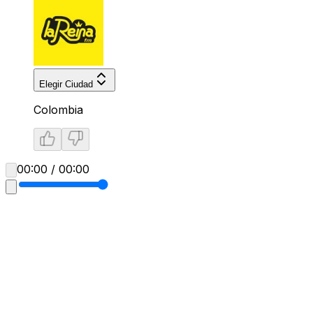
Elegir Ciudad
Colombia
00:00 / 00:00