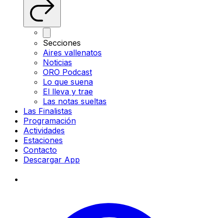
Secciones
Aires vallenatos
Noticias
ORO Podcast
Lo que suena
El lleva y trae
Las notas sueltas
Las Finalistas
Programación
Actividades
Estaciones
Contacto
Descargar App