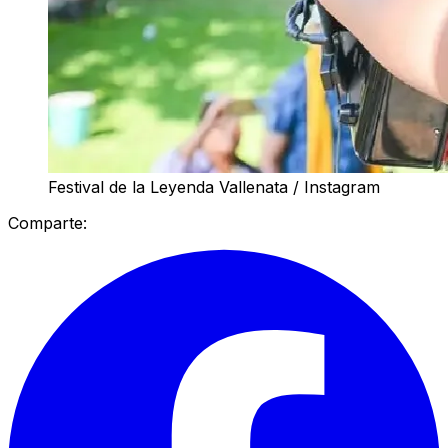
Festival de la Leyenda Vallenata / Instagram
Comparte: