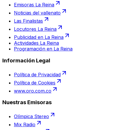
Emisoras La Reina
Noticias del vallenato
Las Finalistas
Locutores La Reina
Publicidad en La Reina
Actividades La Reina
Programación en La Reina
Información Legal
Política de Privacidad
Política de Cookies
www.oro.com.co
Nuestras Emisoras
Olímpica Stereo
Mix Radio