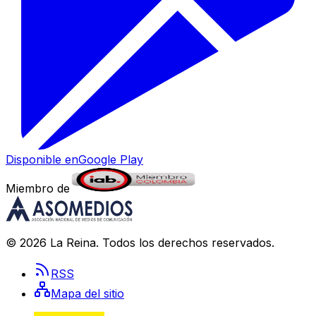
Disponible en
Google Play
Miembro de
©
2026
La Reina
. Todos los derechos reservados.
RSS
Mapa del sitio