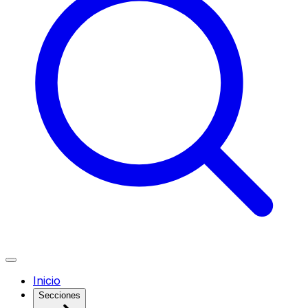
Inicio
Secciones