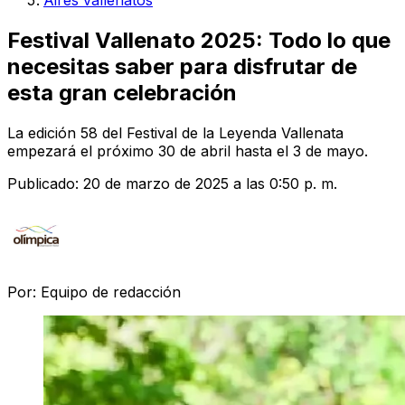
Aires vallenatos
Festival Vallenato 2025: Todo lo que
necesitas saber para disfrutar de
esta gran celebración
La edición 58 del Festival de la Leyenda Vallenata
empezará el próximo 30 de abril hasta el 3 de mayo.
Publicado:
20 de marzo de 2025 a las 0:50 p. m.
Por:
Equipo de redacción