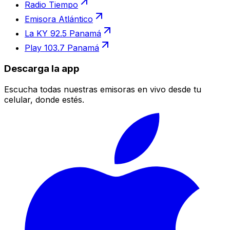
Radio Tiempo
Emisora Atlántico
La KY 92.5 Panamá
Play 103.7 Panamá
Descarga la app
Escucha todas nuestras emisoras en vivo desde tu
celular, donde estés.