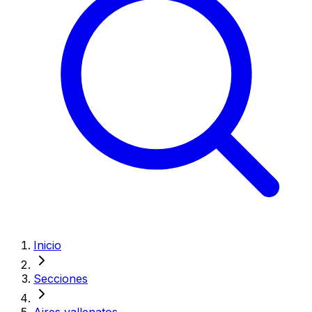
Inicio
Secciones