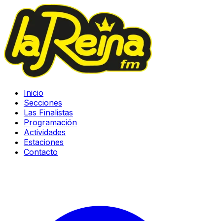
Inicio
Secciones
Las Finalistas
Programación
Actividades
Estaciones
Contacto