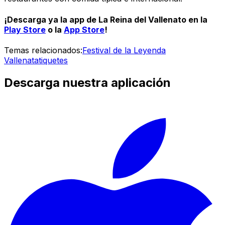
¡Descarga ya la app de La Reina del Vallenato en la
Play Store
o la
App Store
!
Temas relacionados:
Festival de la Leyenda
Vallenata
tiquetes
Descarga nuestra aplicación