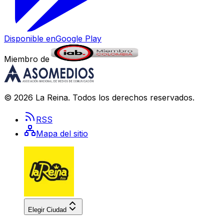
Disponible en
Google Play
Miembro de
©
2026
La Reina
. Todos los derechos reservados.
RSS
Mapa del sitio
Elegir Ciudad