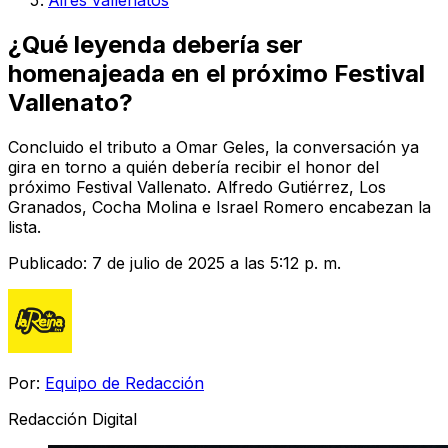
Aires vallenatos
¿Qué leyenda debería ser
homenajeada en el próximo Festival
Vallenato?
Concluido el tributo a Omar Geles, la conversación ya
gira en torno a quién debería recibir el honor del
próximo Festival Vallenato. Alfredo Gutiérrez, Los
Granados, Cocha Molina e Israel Romero encabezan la
lista.
Publicado:
7 de julio de 2025 a las 5:12 p. m.
Por:
Equipo de Redacción
Redacción Digital