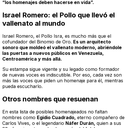
“los homenajes deben hacerse en vida”.
Israel Romero: el Pollo que llevó el
vallenato al mundo
Israel Romero, el Pollo Isra, es mucho más que el
cofundador del Binomio de Oro.
Es un arquitecto
sonoro que moldeó el vallenato moderno, abriéndole
las puertas a nuevos públicos en Venezuela,
Centroamérica y más allá.
Su estampa sigue vigente y su legado como formador
de nuevas voces es indiscutible. Por eso, cada vez son
más las voces que piden un homenaje para él, mientras
pueda escucharlo.
Otros nombres que resuenan
En esta lista de posibles homenajeados no faltan
nombres como
Egidio Cuadrado,
eterno compañero de
Carlos Vives, o el legendario
Náfer Durán,
quien a sus