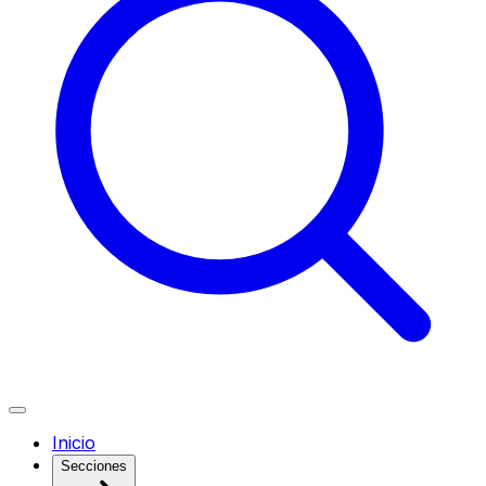
Inicio
Secciones