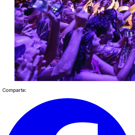
Comparte: