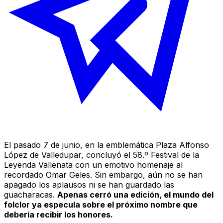
El pasado 7 de junio, en la emblemática Plaza Alfonso
López de Valledupar, concluyó el 58.º Festival de la
Leyenda Vallenata con un emotivo homenaje al
recordado Omar Geles. Sin embargo, aún no se han
apagado los aplausos ni se han guardado las
guacharacas.
Apenas cerró una edición, el mundo del
folclor ya especula sobre el próximo nombre que
debería recibir los honores.