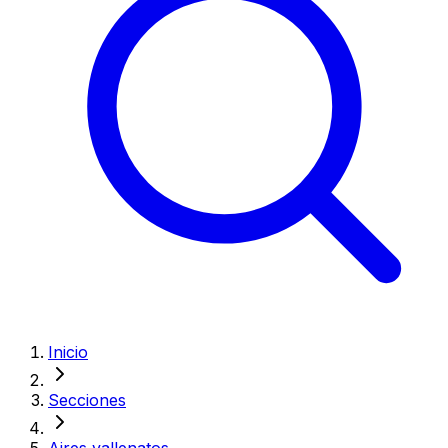
Inicio
Secciones