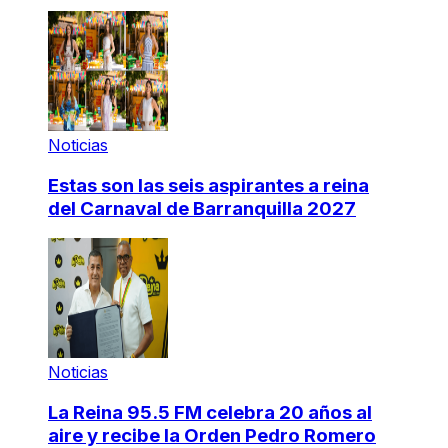
Noticias
Estas son las seis aspirantes a reina
del Carnaval de Barranquilla 2027
Noticias
La Reina 95.5 FM celebra 20 años al
aire y recibe la Orden Pedro Romero