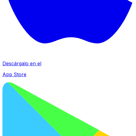
Descárgalo en el
App Store