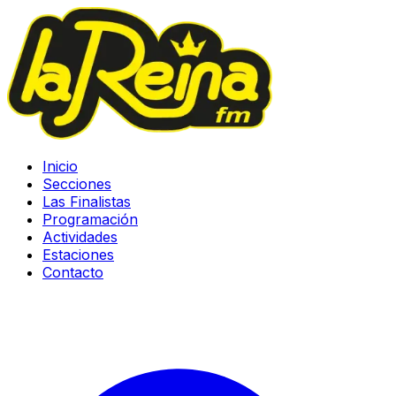
Inicio
Secciones
Las Finalistas
Programación
Actividades
Estaciones
Contacto