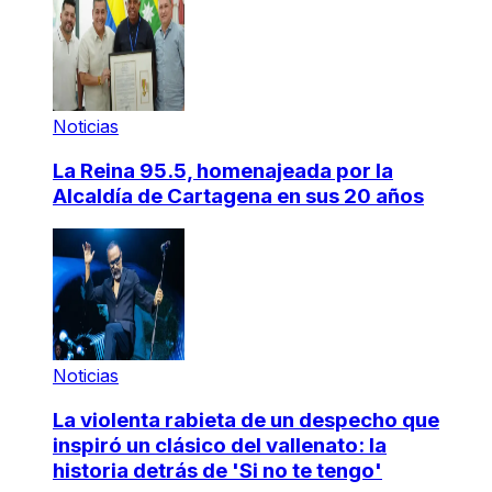
Noticias
La Reina 95.5, homenajeada por la
Alcaldía de Cartagena en sus 20 años
Noticias
La violenta rabieta de un despecho que
inspiró un clásico del vallenato: la
historia detrás de 'Si no te tengo'