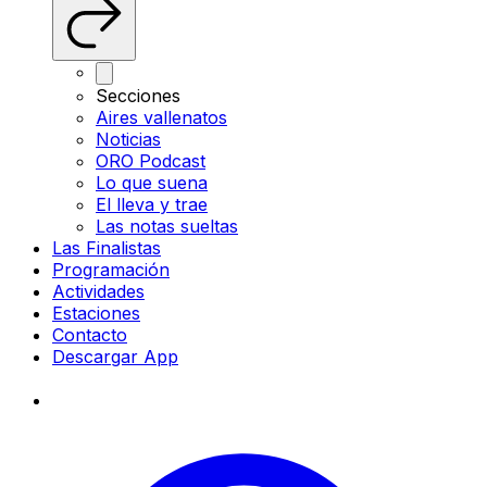
Secciones
Aires vallenatos
Noticias
ORO Podcast
Lo que suena
El lleva y trae
Las notas sueltas
Las Finalistas
Programación
Actividades
Estaciones
Contacto
Descargar App