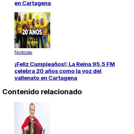
en Cartagena
Noticias
¡Feliz Cumpleaños!: La Reina 95.5 FM
celebra 20 años como la voz del
vallenato en Cartagena
Contenido relacionado