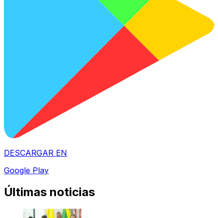
DESCARGAR EN
Google Play
Últimas noticias