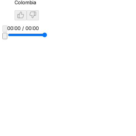
Colombia
00:00 / 00:00