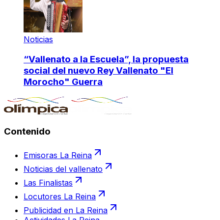
Noticias
“Vallenato a la Escuela”, la propuesta
social del nuevo Rey Vallenato "El
Morocho" Guerra
Contenido
Emisoras La Reina
Noticias del vallenato
Las Finalistas
Locutores La Reina
Publicidad en La Reina