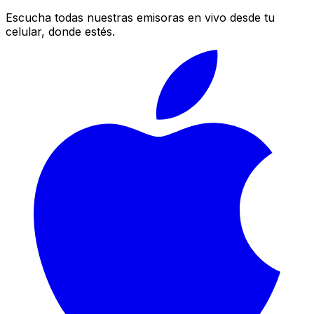
Escucha todas nuestras emisoras en vivo desde tu
celular, donde estés.