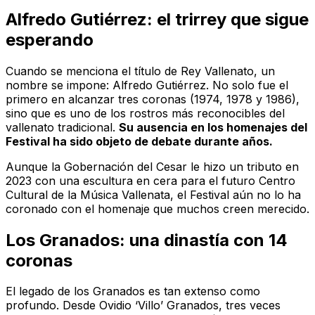
Alfredo Gutiérrez: el trirrey que sigue
esperando
Cuando se menciona el título de Rey Vallenato, un
nombre se impone: Alfredo Gutiérrez. No solo fue el
primero en alcanzar tres coronas (1974, 1978 y 1986),
sino que es uno de los rostros más reconocibles del
vallenato tradicional.
Su ausencia en los homenajes del
Festival ha sido objeto de debate durante años.
Aunque la Gobernación del Cesar le hizo un tributo en
2023 con una escultura en cera para el futuro Centro
Cultural de la Música Vallenata, el Festival aún no lo ha
coronado con el homenaje que muchos creen merecido.
Los Granados: una dinastía con 14
coronas
El legado de los Granados es tan extenso como
profundo. Desde Ovidio ‘Villo’ Granados, tres veces