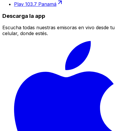
Play 103.7 Panamá
Descarga la app
Escucha todas nuestras emisoras en vivo desde tu
celular, donde estés.