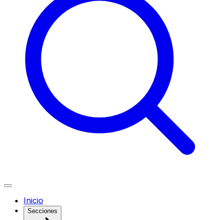
Inicio
Secciones