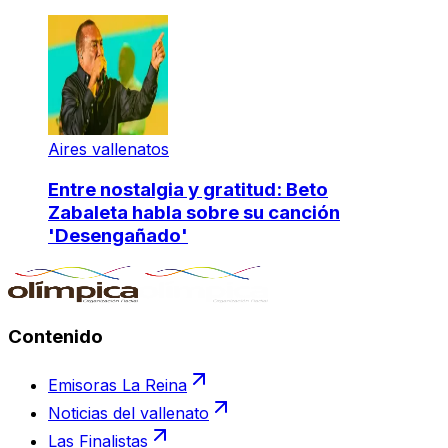
Aires vallenatos
Entre nostalgia y gratitud: Beto
Zabaleta habla sobre su canción
'Desengañado'
Contenido
Emisoras La Reina
Noticias del vallenato
Las Finalistas