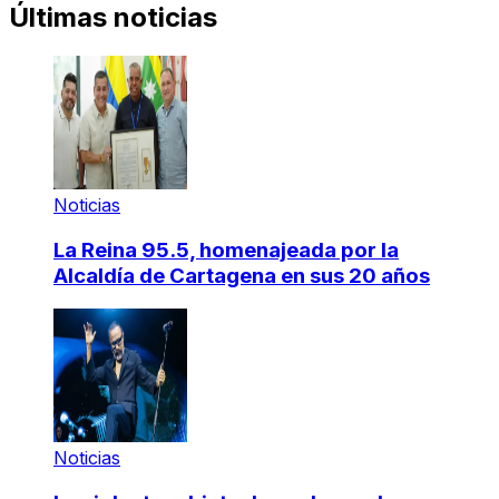
Últimas noticias
Noticias
La Reina 95.5, homenajeada por la
Alcaldía de Cartagena en sus 20 años
Noticias