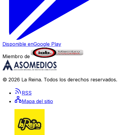
Disponible en
Google Play
Miembro de
©
2026
La Reina
. Todos los derechos reservados.
RSS
Mapa del sitio