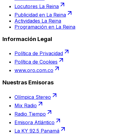
Locutores La Reina
Publicidad en La Reina
Actividades La Reina
Programación en La Reina
Información Legal
Política de Privacidad
Política de Cookies
www.oro.com.co
Nuestras Emisoras
Olímpica Stereo
Mix Radio
Radio Tiempo
Emisora Atlántico
La KY 92.5 Panamá