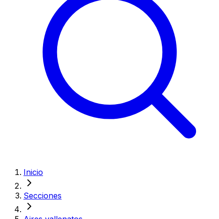
Inicio
Secciones