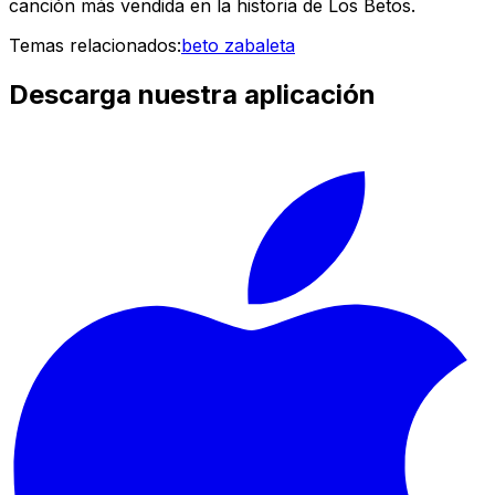
canción más vendida en la historia de Los Betos.
Temas relacionados:
beto zabaleta
Descarga nuestra aplicación