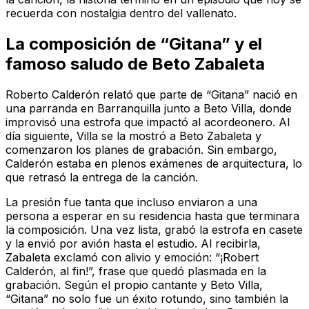
recuerda con nostalgia dentro del vallenato.
La composición de “Gitana” y el
famoso saludo de Beto Zabaleta
Roberto Calderón relató que parte de “Gitana” nació en
una parranda en Barranquilla junto a Beto Villa, donde
improvisó una estrofa que impactó al acordeonero. Al
día siguiente, Villa se la mostró a Beto Zabaleta y
comenzaron los planes de grabación. Sin embargo,
Calderón estaba en plenos exámenes de arquitectura, lo
que retrasó la entrega de la canción.
La presión fue tanta que incluso enviaron a una
persona a esperar en su residencia hasta que terminara
la composición. Una vez lista, grabó la estrofa en casete
y la envió por avión hasta el estudio. Al recibirla,
Zabaleta exclamó con alivio y emoción: “¡Robert
Calderón, al fin!”, frase que quedó plasmada en la
grabación. Según el propio cantante y Beto Villa,
“Gitana” no solo fue un éxito rotundo, sino también la