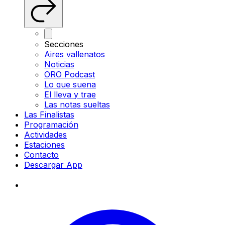
Secciones
Aires vallenatos
Noticias
ORO Podcast
Lo que suena
El lleva y trae
Las notas sueltas
Las Finalistas
Programación
Actividades
Estaciones
Contacto
Descargar App