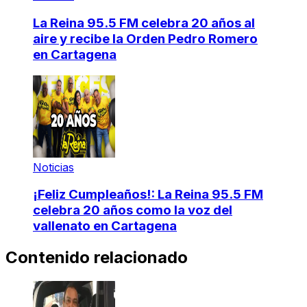
La Reina 95.5 FM celebra 20 años al
aire y recibe la Orden Pedro Romero
en Cartagena
Noticias
¡Feliz Cumpleaños!: La Reina 95.5 FM
celebra 20 años como la voz del
vallenato en Cartagena
Contenido relacionado