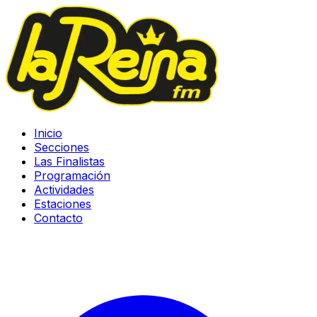
Inicio
Secciones
Las Finalistas
Programación
Actividades
Estaciones
Contacto