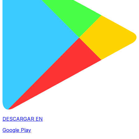
DESCARGAR EN
Google Play