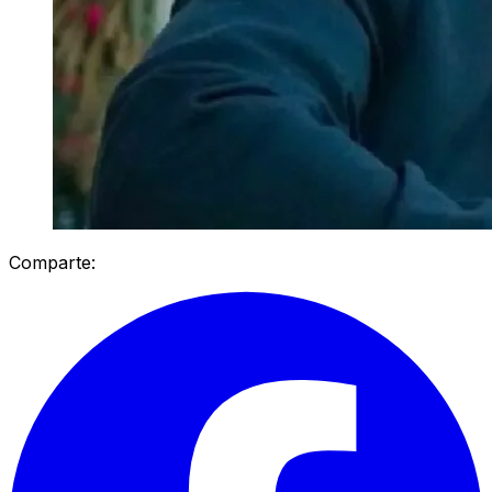
Comparte: