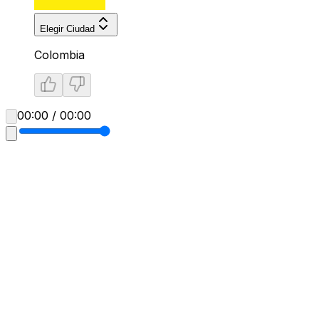
Elegir Ciudad
Colombia
00:00 / 00:00