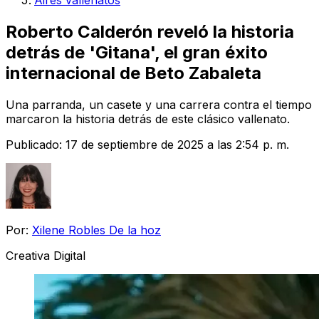
Aires vallenatos
Roberto Calderón reveló la historia
detrás de 'Gitana', el gran éxito
internacional de Beto Zabaleta
Una parranda, un casete y una carrera contra el tiempo
marcaron la historia detrás de este clásico vallenato.
Publicado:
17 de septiembre de 2025 a las 2:54 p. m.
Por:
Xilene Robles De la hoz
Creativa Digital