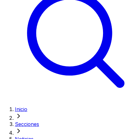
Inicio
Secciones