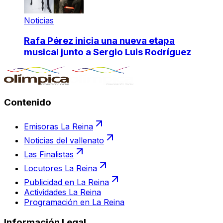
Noticias
Rafa Pérez inicia una nueva etapa
musical junto a Sergio Luis Rodríguez
Contenido
Emisoras La Reina
Noticias del vallenato
Las Finalistas
Locutores La Reina
Publicidad en La Reina
Actividades La Reina
Programación en La Reina
Información Legal