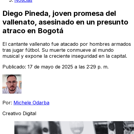
Noticias
Diego Pineda, joven promesa del
vallenato, asesinado en un presunto
atraco en Bogotá
El cantante vallenato fue atacado por hombres armados
tras jugar fútbol. Su muerte conmueve al mundo
musical y expone la creciente inseguridad en la capital.
Publicado:
17 de mayo de 2025 a las 2:29 p. m.
Por:
Michele Odarba
Creativo Digital