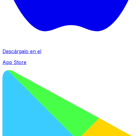
Descárgalo en el
App Store