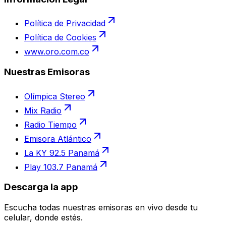
Política de Privacidad
Política de Cookies
www.oro.com.co
Nuestras Emisoras
Olímpica Stereo
Mix Radio
Radio Tiempo
Emisora Atlántico
La KY 92.5 Panamá
Play 103.7 Panamá
Descarga la app
Escucha todas nuestras emisoras en vivo desde tu
celular, donde estés.