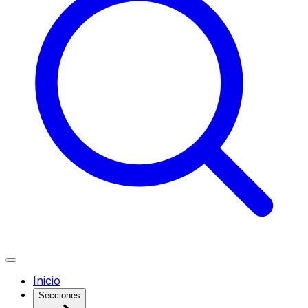
Inicio
Secciones