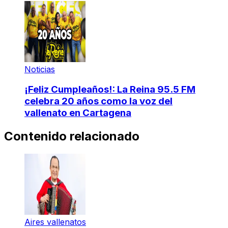
Noticias
¡Feliz Cumpleaños!: La Reina 95.5 FM
celebra 20 años como la voz del
vallenato en Cartagena
Contenido relacionado
Aires vallenatos