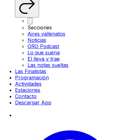
Secciones
Aires vallenatos
Noticias
ORO Podcast
Lo que suena
El lleva y trae
Las notas sueltas
Las Finalistas
Programación
Actividades
Estaciones
Contacto
Descargar App