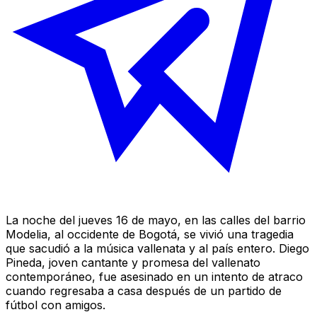
La noche del jueves 16 de mayo, en las calles del barrio
Modelia, al occidente de Bogotá, se vivió una tragedia
que sacudió a la música vallenata y al país entero. Diego
Pineda, joven cantante y promesa del vallenato
contemporáneo, fue asesinado en un intento de atraco
cuando regresaba a casa después de un partido de
fútbol con amigos.