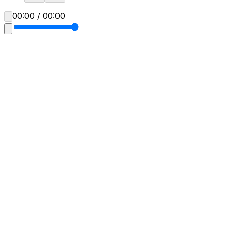
00:00 / 00:00