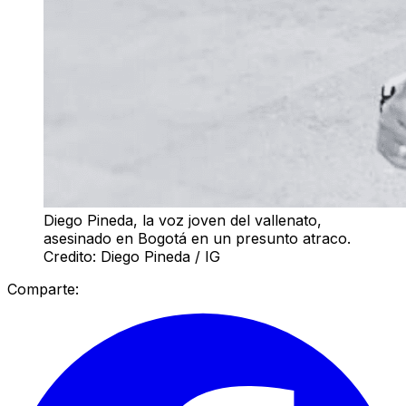
Diego Pineda, la voz joven del vallenato,
asesinado en Bogotá en un presunto atraco.
Credito: Diego Pineda / IG
Comparte: