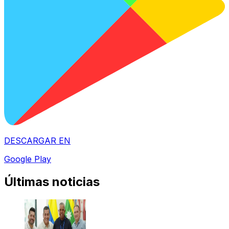
DESCARGAR EN
Google Play
Últimas noticias