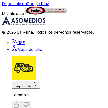
Disponible en
Google Play
Miembro de
©
2026
La Reina
. Todos los derechos reservados.
RSS
Mapa del sitio
Elegir Ciudad
Colombia