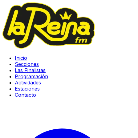
Inicio
Secciones
Las Finalistas
Programación
Actividades
Estaciones
Contacto