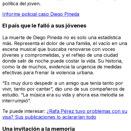
política del joven.
Informe policial caso Diego Pineda
El país que le falló a sus jóvenes
La muerte de Diego Pineda no es solo una estadística
más. Representa el dolor de una familia, el vacío en una
escena musical que buscaba renovarse con voces
jóvenes y comprometidas, y el reflejo de una ciudad
donde salir de noche puede costar la vida. Su historia,
como la de muchos, evidencia la urgencia de medidas
efectivas para frenar la violencia urbana.
“Es muy duro despedir a un amigo que tenía tanto por
vivir, tanto por cantar”, dijo uno de sus compañeros de
estudio. “La música era su vida y ahora esa melodía se
interrumpió”.
Te puede interesar:
¿Rafa Pérez tuvo problemas con su
visa? Sus publicaciones lo aclararían todo
Una invitación a la memoria