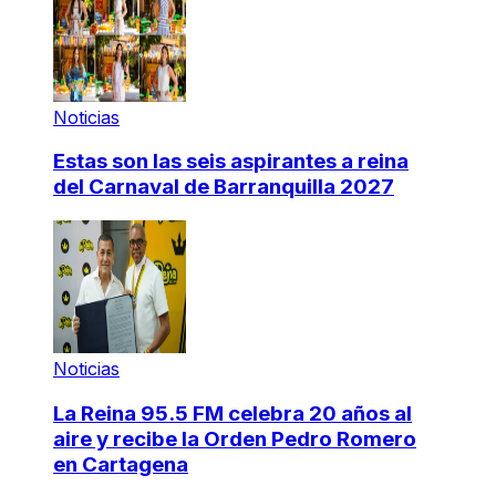
Noticias
Estas son las seis aspirantes a reina
del Carnaval de Barranquilla 2027
Noticias
La Reina 95.5 FM celebra 20 años al
aire y recibe la Orden Pedro Romero
en Cartagena