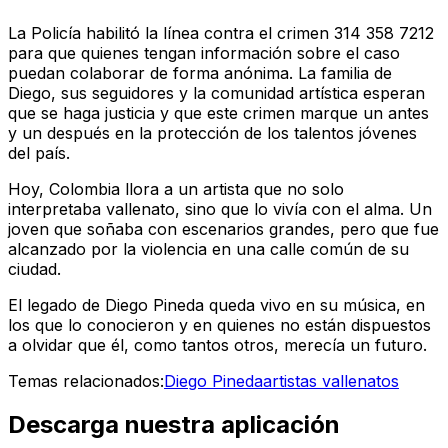
La Policía habilitó la línea contra el crimen 314 358 7212
para que quienes tengan información sobre el caso
puedan colaborar de forma anónima. La familia de
Diego, sus seguidores y la comunidad artística esperan
que se haga justicia y que este crimen marque un antes
y un después en la protección de los talentos jóvenes
del país.
Hoy, Colombia llora a un artista que no solo
interpretaba vallenato, sino que lo vivía con el alma. Un
joven que soñaba con escenarios grandes, pero que fue
alcanzado por la violencia en una calle común de su
ciudad.
El legado de Diego Pineda queda vivo en su música, en
los que lo conocieron y en quienes no están dispuestos
a olvidar que él, como tantos otros, merecía un futuro.
Temas relacionados:
Diego Pineda
artistas vallenatos
Descarga nuestra aplicación