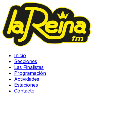
Inicio
Secciones
Las Finalistas
Programación
Actividades
Estaciones
Contacto