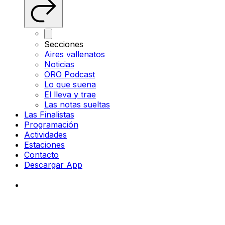
Secciones
Aires vallenatos
Noticias
ORO Podcast
Lo que suena
El lleva y trae
Las notas sueltas
Las Finalistas
Programación
Actividades
Estaciones
Contacto
Descargar App