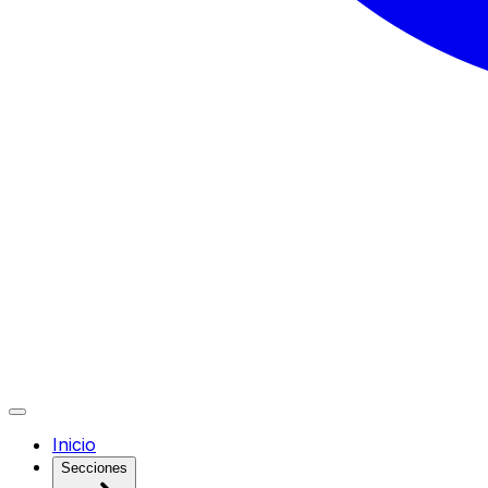
Inicio
Secciones