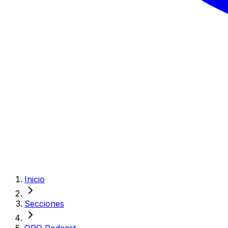
Inicio
Secciones