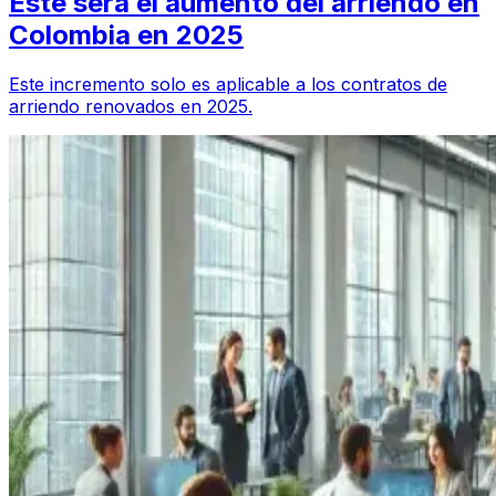
Este será el aumento del arriendo en
Colombia en 2025
Este incremento solo es aplicable a los contratos de
arriendo renovados en 2025.