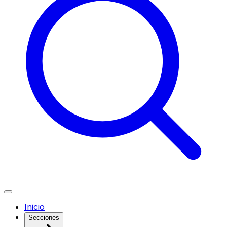
Inicio
Secciones