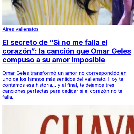
Aires vallenatos
El secreto de “Si no me falla el
corazón”: la canción que Omar Geles
compuso a su amor imposible
Omar Geles transformó un amor no correspondido en
uno de los himnos más sentidos del vallenato. Hoy te
contamos esa historia… y al final, te dejamos tres
canciones perfectas para dedicar si el corazón no te
falla.