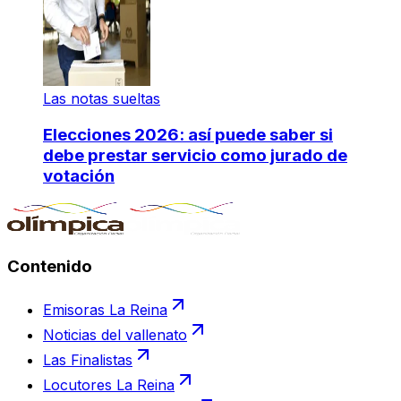
Las notas sueltas
Elecciones 2026: así puede saber si
debe prestar servicio como jurado de
votación
Contenido
Emisoras La Reina
Noticias del vallenato
Las Finalistas
Locutores La Reina