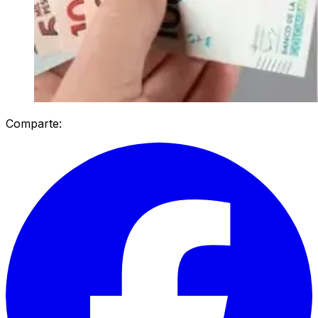
Comparte: