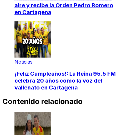
aire y recibe la Orden Pedro Romero
en Cartagena
Noticias
¡Feliz Cumpleaños!: La Reina 95.5 FM
celebra 20 años como la voz del
vallenato en Cartagena
Contenido relacionado