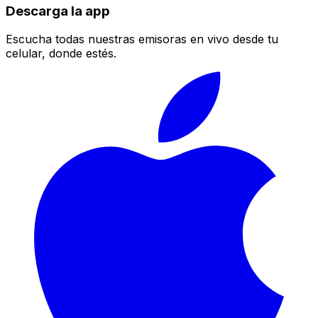
Descarga la app
Escucha todas nuestras emisoras en vivo desde tu
celular, donde estés.