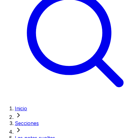
Inicio
Secciones