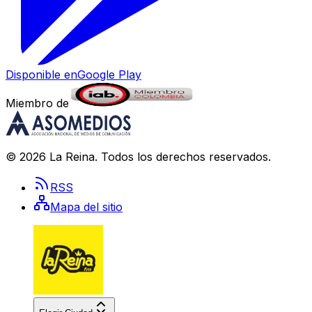
Disponible en
Google Play
Miembro de
©
2026
La Reina
. Todos los derechos reservados.
RSS
Mapa del sitio