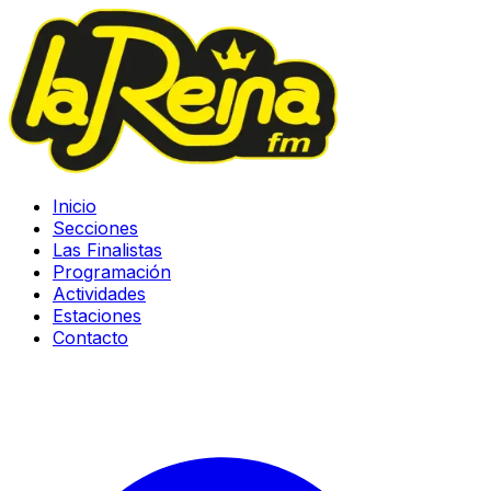
Inicio
Secciones
Las Finalistas
Programación
Actividades
Estaciones
Contacto