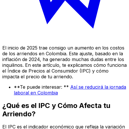
El inicio de 2025 trae consigo un aumento en los costos
de los arriendos en Colombia. Este ajuste, basado en la
inflación de 2024, ha generado muchas dudas entre los
inquilinos. En este artículo, te explicamos cómo funciona
el Índice de Precios al Consumidor (IPC) y cómo
impacta el precio de tu arriendo.
**Te puede interesar: **
Así se reducirá la jornada
laboral en Colombia
¿Qué es el IPC y Cómo Afecta tu
Arriendo?
El IPC es el indicador económico que refleja la variación