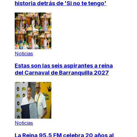
historia detrás de 'Si no te tengo'
Noticias
Estas son las seis aspirantes a reina
del Carnaval de Barranquilla 2027
Noticias
La Reina 95.5 FM celebra 20 años al