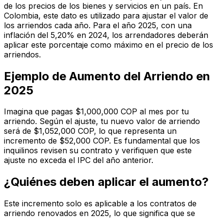
de los precios de los bienes y servicios en un país. En
Colombia, este dato es utilizado para ajustar el valor de
los arriendos cada año. Para el año 2025, con una
inflación del 5,20% en 2024, los arrendadores deberán
aplicar este porcentaje como máximo en el precio de los
arriendos.
Ejemplo de Aumento del Arriendo en
2025
Imagina que pagas $1,000,000 COP al mes por tu
arriendo. Según el ajuste, tu nuevo valor de arriendo
será de $1,052,000 COP, lo que representa un
incremento de $52,000 COP. Es fundamental que los
inquilinos revisen su contrato y verifiquen que este
ajuste no exceda el IPC del año anterior.
¿Quiénes deben aplicar el aumento?
Este incremento solo es aplicable a los contratos de
arriendo renovados en 2025, lo que significa que se