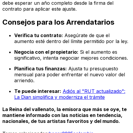
debe esperar un año completo desde la firma del
contrato para aplicar este ajuste.
Consejos para los Arrendatarios
Verifica tu contrato:
Asegúrate de que el
aumento esté dentro del límite permitido por la ley.
Negocia con el propietario:
Si el aumento es
significativo, intenta negociar mejores condiciones.
Planifica tus finanzas:
Ajusta tu presupuesto
mensual para poder enfrentar el nuevo valor del
arriendo.
Te puede interesar:
Adiós al "RUT actualizado":
La Dian simplifica y moderniza el trámite
La Reina del vallenato, la emisora que más se oye, te
mantiene informado con las noticias en tendencia,
nacionales, de tus artistas favoritos y del mundo.