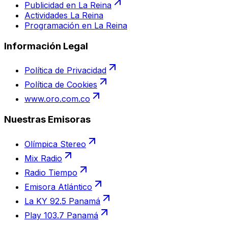
Publicidad en La Reina
Actividades La Reina
Programación en La Reina
Información Legal
Política de Privacidad
Política de Cookies
www.oro.com.co
Nuestras Emisoras
Olímpica Stereo
Mix Radio
Radio Tiempo
Emisora Atlántico
La KY 92.5 Panamá
Play 103.7 Panamá