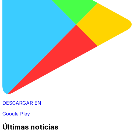
DESCARGAR EN
Google Play
Últimas noticias