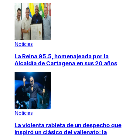
Noticias
La Reina 95.5, homenajeada por la
Alcaldía de Cartagena en sus 20 años
Noticias
La violenta rabieta de un despecho que
inspiró un clásico del vallenato: la