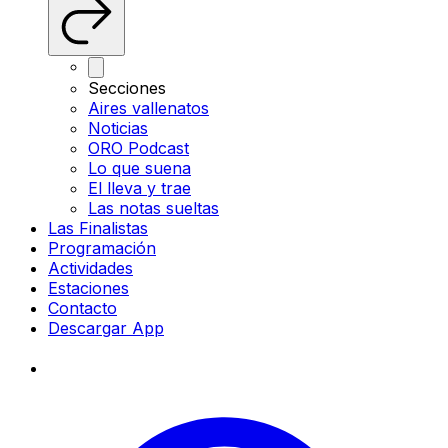
Secciones
Aires vallenatos
Noticias
ORO Podcast
Lo que suena
El lleva y trae
Las notas sueltas
Las Finalistas
Programación
Actividades
Estaciones
Contacto
Descargar App