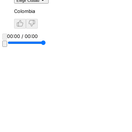
Elegir Ciudad
Colombia
00:00 / 00:00