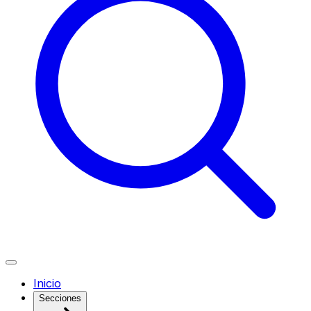
Inicio
Secciones