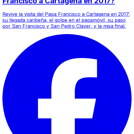
Francisco a Cartagena en 2017?
Revive la visita del Papa Francisco a Cartagena en 2017:
su llegada caribeña, el golpe en el papamóvil, su paso
por San Francisco y San Pedro Claver, y la misa final.