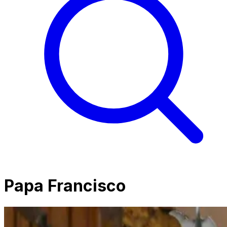
Papa Francisco