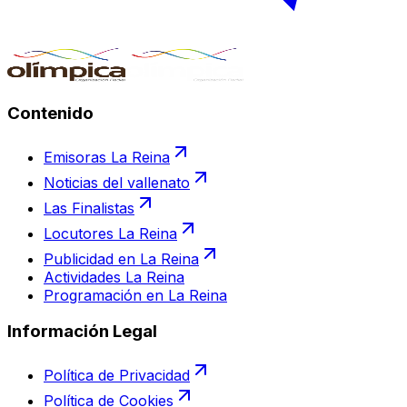
Contenido
Emisoras La Reina
Noticias del vallenato
Las Finalistas
Locutores La Reina
Publicidad en La Reina
Actividades La Reina
Programación en La Reina
Información Legal
Política de Privacidad
Política de Cookies