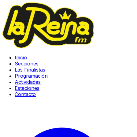
Inicio
Secciones
Las Finalistas
Programación
Actividades
Estaciones
Contacto