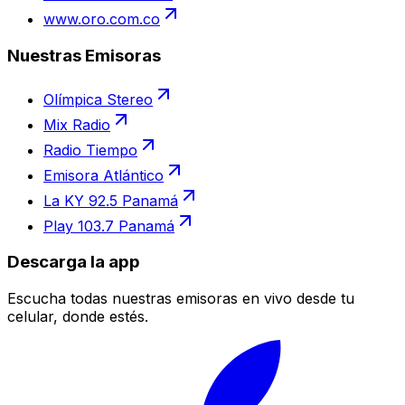
www.oro.com.co
Nuestras Emisoras
Olímpica Stereo
Mix Radio
Radio Tiempo
Emisora Atlántico
La KY 92.5 Panamá
Play 103.7 Panamá
Descarga la app
Escucha todas nuestras emisoras en vivo desde tu
celular, donde estés.