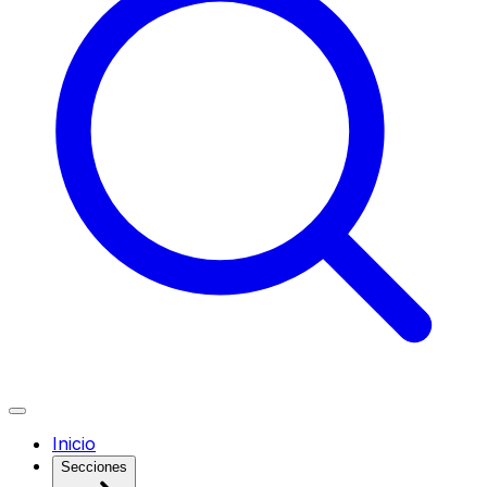
Inicio
Secciones