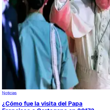
Noticias
¿Cómo fue la visita del Papa