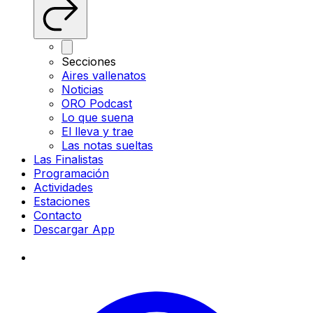
Secciones
Aires vallenatos
Noticias
ORO Podcast
Lo que suena
El lleva y trae
Las notas sueltas
Las Finalistas
Programación
Actividades
Estaciones
Contacto
Descargar App