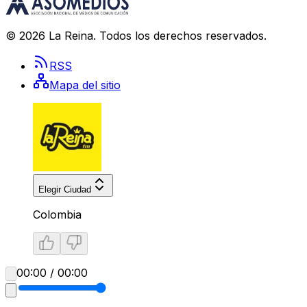
©
2026
La Reina
. Todos los derechos reservados.
RSS
Mapa del sitio
Elegir Ciudad
Colombia
00:00 / 00:00