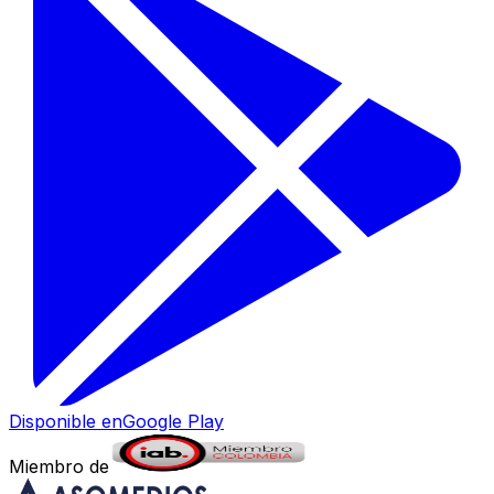
Disponible en
Google Play
Miembro de