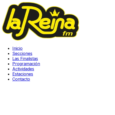
Inicio
Secciones
Las Finalistas
Programación
Actividades
Estaciones
Contacto