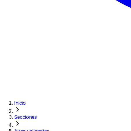
Inicio
Secciones