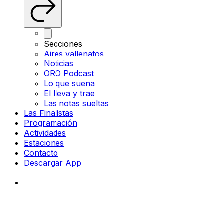
Secciones
Aires vallenatos
Noticias
ORO Podcast
Lo que suena
El lleva y trae
Las notas sueltas
Las Finalistas
Programación
Actividades
Estaciones
Contacto
Descargar App