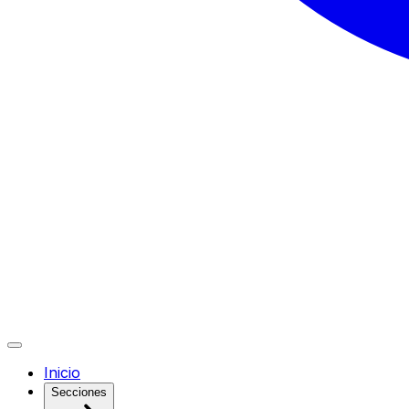
Inicio
Secciones